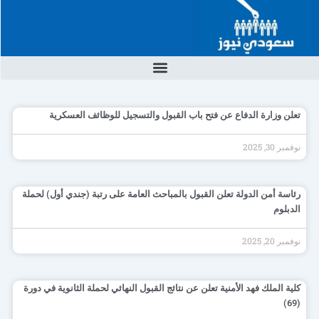
خطي
لى
لمحتوى
Page
Page
Page
Page
Page
تعلن وزارة الدفاع عن فتح باب القبول والتسجيل للوظائف العسكرية
نوفمبر 30, 2025
رئاسة أمن الدولة تعلن القبول بالمباحث العامة على رتبة (جندي أول) لحملة
الدبلوم
نوفمبر 20, 2025
كلية الملك فهد الأمنية تعلن عن نتائج القبول النهائي لحملة الثانوية في دورة
(69)