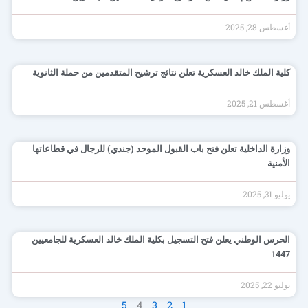
أغسطس 28, 2025
كلية الملك خالد العسكرية تعلن نتائج ترشيح المتقدمين من حملة الثانوية
أغسطس 21, 2025
وزارة الداخلية تعلن فتح باب القبول الموحد (جندي) للرجال في قطاعاتها
الأمنية
يوليو 31, 2025
الحرس الوطني يعلن فتح التسجيل بكلية الملك خالد العسكرية للجامعيين
1447
يوليو 22, 2025
5
4
3
2
1