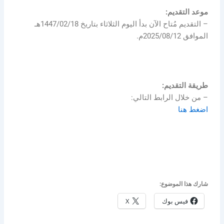
موعد التقديم:
– التقديم مُتاح الآن بدأ اليوم الثلاثاء بتاريخ 1447/02/18هـ
الموافق 2025/08/12م.
طريقة التقديم:
– من خلال الرابط التالي:
اضغط هنا
شارك هذا الموضوع:
فيس بوك
X