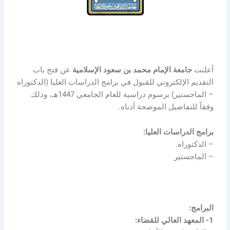
أعلنت
جامعة الإمام محمد بن سعود الإسلامية
عن فتح باب
التقديم الإلكتروني للقبول في برامج الدراسات العليا (الدكتوراه
– الماجستير) برسوم دراسية للعام الجامعي 1447هـ، وذلك
وفقاً للتفاصيل الموضحة أدناه.
برامج الدراسات العليا:
– الدكتوراه.
– الماجستير
البرامج:
1- المعهد العالي للقضاء: