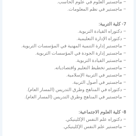
– ماجستير العلوم في علوم الحاسب.
– ماجستير في نظم المعلومات.
7- كلية التربية:
– دكتوراه القيادة التربوية.
– دكتوراه الإدارة التعليمية.
– ماجستير إدارة التنمية المهنية في المؤسسات التربوية.
– ماجستير إدارة الجودة في المؤسسات التربوية.
– ماجستير القيادة التربوية.
– ماجستير تخطيط التعليم واقتصادياته.
– ماجستير في التربية الإسلامية.
– ماجستير في أصول التربية.
– دكتوراه في المناهج وطرق التدريس (المسار العام).
– ماجستير في المناهج وطرق التدريس (المسار العام).
8- كلية العلوم الاجتماعية:
– دكتوراه علم النفس الإكلينيكي.
– ماجستير علم النفس الإكلينيكي.