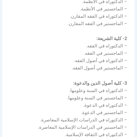
– الدكتوراه في الأنظمة.
– الماجستير في الأنظمة.
– الدكتوراه في الفقه المقارن.
– الماجستير في الفقه المقارن.
2- كلية الشريعة:
– الدكتوراه في الفقه.
– الماجستير في الفقه.
– الدكتوراه في أصول الفقه.
– الماجستير في أصول الفقه.
3- كلية أصول الدين والدعوة:
– الدكتوراه في السنة وعلومها.
– الماجستير في السنة وعلومها.
– الدكتوراه في الدعوة.
– الماجستير في الدعوة.
– الدكتوراه في الدراسات الإسلامية المعاصرة.
– الماجستير في الدراسات الإسلامية المعاصرة.
– الدكتوراه في الثقافة الإسلامية.