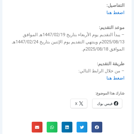
التفاصيل:
اضغط هنا
موعد التقديم:
– يبدأ التقديم يوم الأربعاء بتاريخ 1447/02/19هـ الموافق
2025/08/13م وينتهي التقديم يوم الإثنين بتاريخ 1447/02/24هـ
الموافق 2025/08/18م.
طريقة التقديم:
– من خلال الرابط التالي:
اضغط هنا
شارك هذا الموضوع:
فيس بوك
X