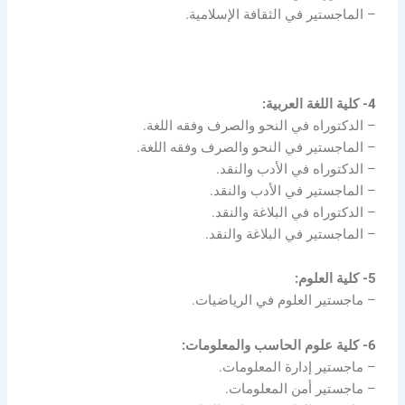
– الماجستير في الثقافة الإسلامية.
4- كلية اللغة العربية:
– الدكتوراه في النحو والصرف وفقه اللغة.
– الماجستير في النحو والصرف وفقه اللغة.
– الدكتوراه في الأدب والنقد.
– الماجستير في الأدب والنقد.
– الدكتوراه في البلاغة والنقد.
– الماجستير في البلاغة والنقد.
5- كلية العلوم:
– ماجستير العلوم في الرياضيات.
6- كلية علوم الحاسب والمعلومات:
– ماجستير إدارة المعلومات.
– ماجستير أمن المعلومات.