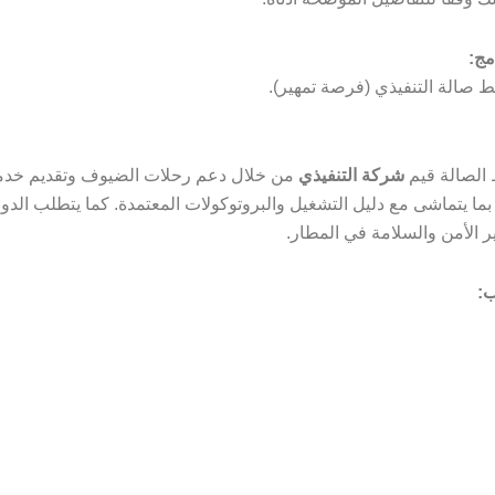
مج:
ط صالة التنفيذي (فرصة تمهير).
 الصالة قيم
شركة التنفيذي
من خلال دعم رحلات الضيوف وتقديم خدم
بما يتماشى مع دليل التشغيل والبروتوكولات المعتمدة. كما يتطلب الدور 
ير الأمن والسلامة في المطار.
ب: