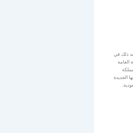
ة، وبعد ذلك في
 العامة
طارات المملكة
ها الجديدة
ودية.