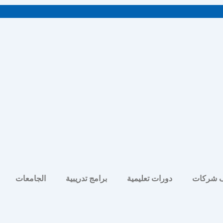
 شركات
دورات تعليمية
برامج تدريبية
الجامعات