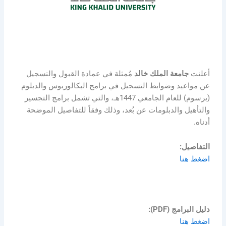
أعلنت
جامعة الملك خالد
مُمثلة في عمادة القبول والتسجيل
عن مواعيد وضوابط التسجيل في برامج البكالوريوس والدبلوم
(برسوم) للعام الجامعي 1447هـ، والتي تشمل برامج التجسير
والتأهيل والدبلومات عن بُعد، وذلك وفقاً للتفاصيل الموضحة
أدناه.
التفاصيل:
اضغط هنا
دليل البرامج (PDF):
اضغط هنا