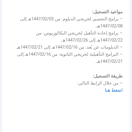
مواعيد التسجيل:
– برامج التجسير لخريجي الدبلوم: من 1447/02/03هـ إلى
1447/02/08هـ.
– برامج إعادة التأهيل لخريجي البكالوريوس: من
1447/02/22هـ إلى 1447/02/26هـ.
– الدبلومات عن بُعد: من 1447/02/16هـ إلى 1447/02/21هـ.
– البرامج التأهيلية لخريجي الثانوية: من 1447/02/16هـ إلى
1447/02/21هـ.
طريقة التسجيل:
– من خلال الرابط التالي:
اضغط هنا