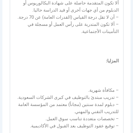
ألا تكون المتقدمة حاصلة على شهادة البكالوريوس أو
الدبلوم من أي جهات آخرى أو قيد الدراسة حاليا.
– أن لا تقل درجة القياس (القدرات العامة) عن 70 درجة.
– ألا تكون المتدربة على رأس العمل أو مسجلة في
التأمينات الأجتماعية.
المزايا:
– مكافأة شهرية.
– تدريب مبتدئ بالتوظيف في كبرى الشركات السعودية.
– دبلوم لمدة سنتين (مجاناً) معتمد من المؤسسة العامة
للتدريب التقني والمهني.
– تخصصات متعددة تناسب سوق العمل.
– توقيع عقود التوظيف بعد القبول في الأكاديمية.