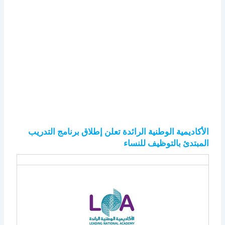
الأكاديمية الوطنية الرائدة تعلن إطلاق برنامج التدريب
المبتدئ بالتوظيف للنساء