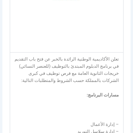
تعلن الأكاديمية الوطنية الرائدة بالخبر عن فتح باب التقديم
في برنامج الدبلوم المبتدئ بالتوظيف (للعنصر النسائي)
خريجات الثانوية العامة مع فرص توظيف في كبرى
الشركات بالمملكة حسب الشروط والمتطلبات التالية:
مسارات البرنامج:
– إدارة الأعمال
– إدارة سلاسل التوريد