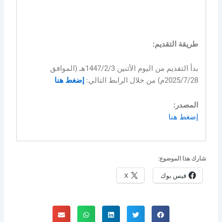
طريقة التقديم:
بدأ التقديم من اليوم الأثنين 1447/2/3هـ (الموافق
2025/7/28م) من خلال الرابط التالي:
إضغط هنا
المصدر:
إضغط هنا
شارك هذا الموضوع:
فيس بوك
X