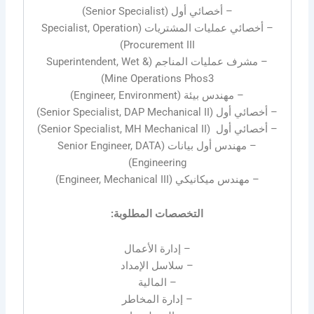
– أخصائي أول (Senior Specialist)
– أخصائي عمليات المشتريات (Specialist, Operation
Procurement III)
– مشرف عمليات المناجم (Superintendent, Wet &
Mine Operations Phos3)
– مهندس بيئة (Engineer, Environment)
– أخصائي أول (Senior Specialist, DAP Mechanical II)
– أخصائي أول (Senior Specialist, MH Mechanical II)
– مهندس أول بيانات (Senior Engineer, DATA
Engineering)
– مهندس ميكانيكي (Engineer, Mechanical III)
التخصصات المطلوبة:
– إدارة الأعمال
– سلاسل الإمداد
– المالية
– إدارة المخاطر