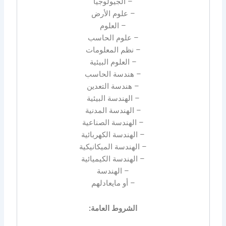
– الجيولوجيا
– علوم الأرض
– العلوم
– علوم الحاسب
– نظم المعلومات
– العلوم البيئية
– هندسة الحاسب
– هندسة التعدين
– الهندسة البيئية
– الهندسة المدنية
– الهندسة الصناعية
– الهندسة الكهربائية
– الهندسة الميكانيكية
– الهندسة الكيميائية
– الهندسة
– أو مايعادلهم
الشروط العامة: