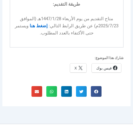
طريقة التقديم:
متاح التقديم من يوم الأربعاء 1447/1/28هـ (الموافق
2025/7/23م) عن طريق الرابط التالي:
إضغط هنا
ويستمر
حتى الأكتفاء بالعدد المطلوب.
شارك هذا الموضوع:
فيس بوك
X