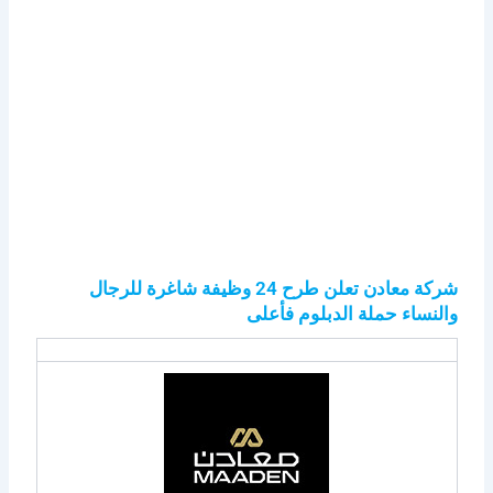
شركة معادن تعلن طرح 24 وظيفة شاغرة للرجال
والنساء حملة الدبلوم فأعلى