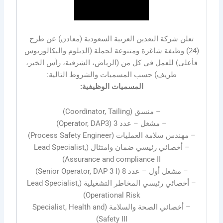
تعلن شركة التعدين العربية السعودية (معادن) عن طرح
(24) وظيفة شاغرة ومتنوعة لحملة (الدبلوم والبكالوريوس
فأعلى) للعمل في كل من (الرياض، الشرقية، رأس الخير،
طريف) حسب المسميات والشروط التالية:
المسميات الوظيفية:
– منسق (Coordinator, Tailing)
– مشغل – عدد 3 (Operator, DAP3)
– مهندس سلامة العمليات (Process Safety Engineer)
– أخصائي رئيسي ضمان وامتثال (Lead Specialist,
Assurance and compliance II)
– مشغل أول – عدد 8 (Senior Operator, DAP 3 I)
– أخصائي رئيسي المخاطر التشغيلية (Lead Specialist,
Operational Risk)
– أخصائي الصحة والسلامة (Specialist, Health and
Safety III)