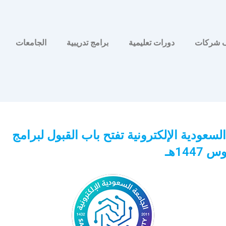
 شركات
دورات تعليمية
برامج تدريبية
الجامعات
لسعودية الإلكترونية تفتح باب القبول لبرامج
1447هـ