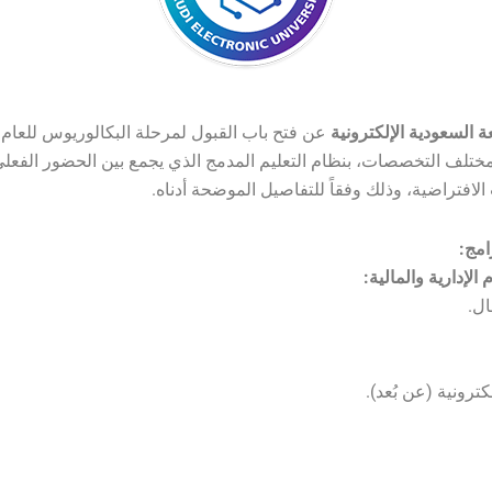
ة السعودية الإلكترونية
عن فتح باب القبول لمرحلة البكالوريوس للعام 
في مختلف التخصصات، بنظام التعليم المدمج الذي يجمع بين الحضور الفعل
لافتراضية، وذلك وفقاً للتفاصيل الموضحة أدناه.
امج:
ال.
كترونية (عن بُعد).