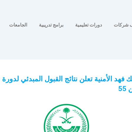
 شركات
دورات تعليمية
برامج تدريبية
الجامعات
ك فهد الأمنية تعلن نتائج القبول المبدئي لدورة
55