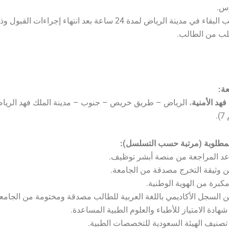
وس.
– على الطالب البقاء في مدينة الرياض لمدة 24 ساعة بعد انتهاء إجراءات 
طلب من الطالب.
ة:
فهد الأمنية
، الرياض – طريق خريص – جنوب – مدينة الملك فهد الرياضي
.
لمطلوبة (مرتبة حسب التسلسل):