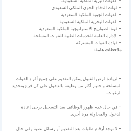
– القوات البرية الملكية السعودية.
– قوات الدفاع الجوي الملكي السعودي
– القوات الجوية الملكية السعودية
– القوات البحرية الملكية السعودية
– قوة الصواريخ الاستراتيجية الملكية السعودية
– الإدارة العامة للخدمات الطبية للقوات المسلحة
– قيادة القوات المشتركة
ملاحظات هامة:
– لزيادة فرص القبول يمكن التقديم على جميع أفرع القوات
المسلحة واختيار أكثر من وظيفة بالدخول على كل فرع وتحديد
الرغبات.
– في حال عدم ظهور الوظائف بعد التسجيل يرجى إعادة
الدخول والمحاولة مرة أخرى.
– لا توجد أرقام طلبات بعد التقديم أو رسائل نصية وفي حال