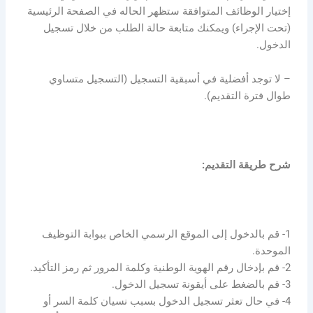
إختيار الوظائف المتوافقة ستظهر الحاله في الصفحة الرئيسية
(تحت الإجراء) ويمكنك متابعة حالة الطلب من خلال تسجيل
الدخول.
– لا توجد أفضلية في أسبقية التسجيل (التسجيل متساوي
طوال فترة التقديم).
شرح طريقة التقديم:
1- قم بالدخول إلى الموقع الرسمي الخاص ببوابة التوظيف
الموحدة.
2- قم بإدخال رقم الهوية الوطنية وكلمة المرور ثم رمز التأكيد.
3- قم بالضغط على أيقونة تسجيل الدخول.
4- في حال تعثر تسجيل الدخول بسبب نسيان كلمة السر أو