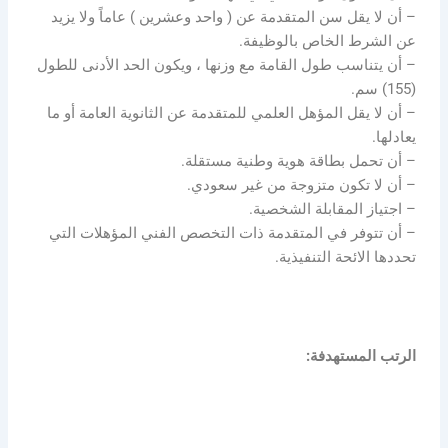
– أن لا يقل سن المتقدمة عن ( واحد وعشرين ) عاماً ولا يزيد
عن الشرط الخاص بالوظيفة.
– أن يتناسب طول القامة مع وزنها ، ويكون الحد الأدنى للطول
(155) سم.
– أن لا يقل المؤهل العلمي للمتقدمة عن الثانوية العامة أو ما
يعادلها.
– أن تحمل بطاقة هوية وطنية مستقلة.
– أن لا تكون متزوجة من غير سعودي.
– اجتياز المقابلة الشخصية.
– أن تتوفر في المتقدمة ذات التخصص الفني المؤهلات التي
تحددها الائحة التنفيذية.
الرتب المستهدفة: