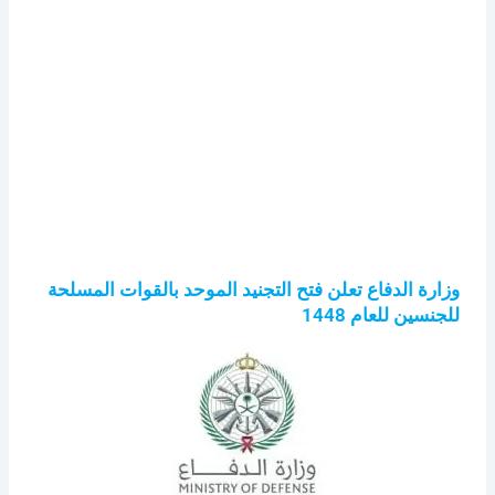
وزارة الدفاع تعلن فتح التجنيد الموحد بالقوات المسلحة
للجنسين للعام 1448