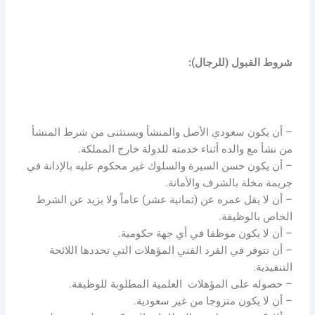
شروط القبول (للرجال):
– أن يكون سعودي الأصل والمنشأ ويستثنى من شرط المنشأ
من نشأ مع والده أثناء خدمته للدولة خارج المملكة.
– أن يكون حسن السيرة والسلوك غير محكوم عليه بالإدانة في
جريمة مخلة بالشرف والأمانة.
– أن لا يقل عمره عن (ثمانية عشر) عاماً ولا يزيد عن الشرط
الخاص بالوظيفة.
– أن لا يكون موظفا في أي جهة حكومية.
– أن تتوفر في الفرد الفني المؤهلات التي تحددها اللائحة
التنفيذية.
– حصوله على المؤهلات العلمية المطلوبة للوظيفة.
– أن لا يكون متزوجا من غير سعودية.