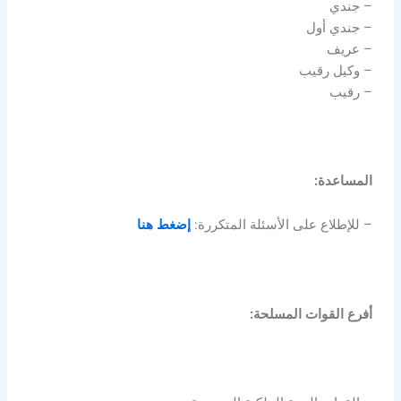
– جندي
– جندي أول
– عريف
– وكيل رقيب
– رقيب
المساعدة:
– للإطلاع على الأسئلة المتكررة:
إضغط هنا
أفرع القوات المسلحة: