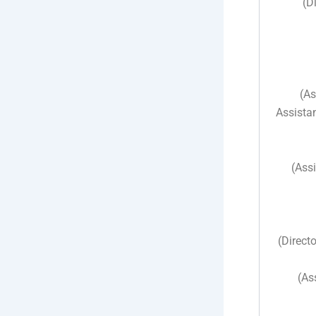
Assistant Manag