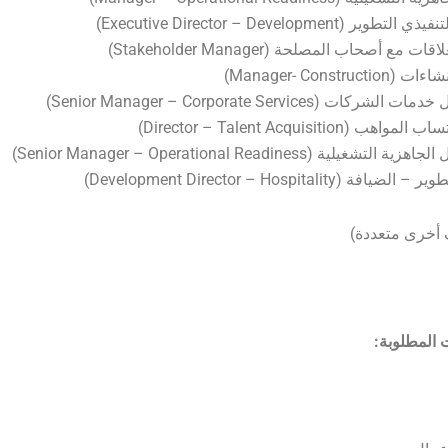
ير (Executive Director – Development)
ت مع أصحاب المصلحة (Stakeholder Manager)
Manager- Construct)
كات (Senior Manager – Corporate Services)
 (Director – Talent Acquisition)
تشغيلية (Senior Manager – Operational Readiness)
ة (Development Director – Hospitality)
أخرى متعددة)
المطلوبة: