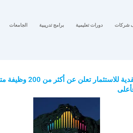
 شركات
دورات تعليمية
برامج تدريبية
الجامعات
شركة القدية للاستثمار تعلن عن أكثر من
فأعلى