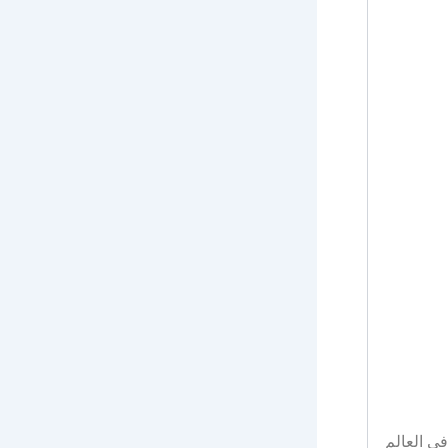
ي العالم