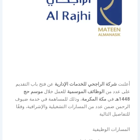
أعلنت
شركة الراجحي للخدمات الإدارية
عن فتح باب التقديم
على عدد من
الوظائف الموسمية
للعمل خلال
موسم حج
1448هـ
في
مكة المكرمة
، وذلك للمساهمة في خدمة ضيوف
الرحمن ضمن عدد من المسارات التشغيلية والإشرافية، وفقًا
للتفاصيل التالية
المسارات الوظيفية