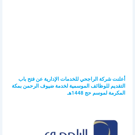
أعلنت شركة الراجحي للخدمات الإدارية عن فتح باب
التقديم للوظائف الموسمية لخدمة ضيوف الرحمن بمكة
المكرمة لموسم حج 1448هـ