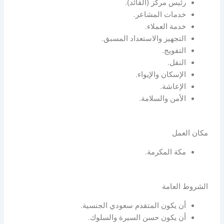
رئيس مركز (القائد).
خدمات المشاعر.
خدمة العملاء.
التجهيز والاستعداد المسبق.
التفويج.
النقل.
الإسكان والإيواء.
الإعاشة.
الأمن والسلامة.
مكان العمل
مكة المكرمة.
الشروط العامة
أن يكون المتقدم سعودي الجنسية.
أن يكون حسن السيرة والسلوك.