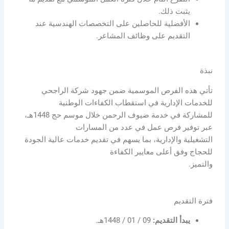
يثبت ذلك.
الأفضلية للحاصلين على التخصصات الهندسية عند
التقديم على وظائف المشاعر.
نبذة
تأتي هذه الفرص الموسمية ضمن جهود شركة الراجحي
للخدمات الإدارية في استقطاب الكفاءات الوطنية
للمشاركة في خدمة ضيوف الرحمن خلال موسم حج 1448هـ،
عبر توفير فرص عمل في عدد من المسارات
التشغيلية والإدارية، بما يسهم في تقديم خدمات عالية الجودة
للحجاج وفق أعلى معايير الكفاءة
والتميز.
فترة التقديم
يبدأ التقديم:
09 / 01 / 1448هـ.