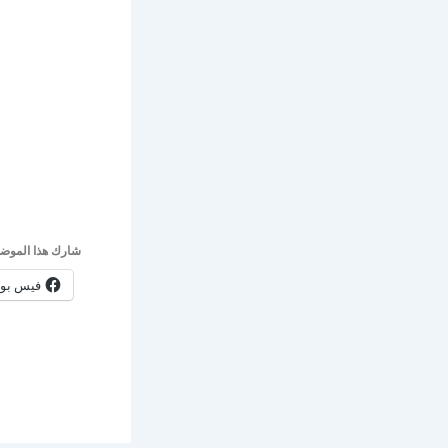
شارك هذا الموضو
فيس بو