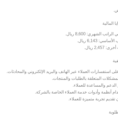
ض.
ا المالية
الراتب الشهري: 8,600 ريال.
أساسي: 6,143 ريال.
: 2,457 ريال.
ية
على استفسارات العملاء عبر الهاتف والبريد الإلكتروني والمحادثات.
مشكلات المتعلقة بالطلبات والمنتجات.
 الدعم والمساعدة للعملاء.
ام أنظمة وأدوات خدمة العملاء الخاصة بالشركة.
تقديم تجربة متميزة للعملاء.
لوبة