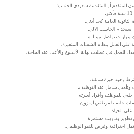
ون المتقدم أو المتقدمة سعودي الجنسية.
ر.
الثانوية العامة كحد أدنى.
 استخدام الحاسب الآلي.
ك مهارات تواصل ممتازة.
ة على العمل بنظام الشفتات المتغيرة.
عداد للعمل في عطلات نهاية الأسبوع والأعياد عند الحاجة.
ترط وجود خبرة سابقة.
 وتأهيل شامل عند التوظيف.
 طبي للموظف وأفراد أسرته.
ات خاصة لموظفي أمازون.
على الحياة.
طوير وتدريب مستمرة.
عمل احترافية وفرص للنمو الوظيفي.