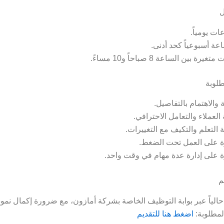
ل
يرة بين الساعة 8 صباحاً و10 مساءً.
طلوبة
 والاهتمام بالتفاصيل.
العملاء والتعامل الاحترافي.
التعلم والتكيف مع التغييرات.
ة على العمل تحت الضغط.
ة على إدارة عدة مهام في وقت واحد.
م
 حالياً عبر بوابة التوظيف الخاصة بشركة أمازون، مع ضرورة إكمال نموذ
المطلوبة:
اضغط هنا للتقديم