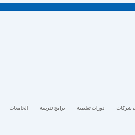
 شركات
دورات تعليمية
برامج تدريبية
الجامعات