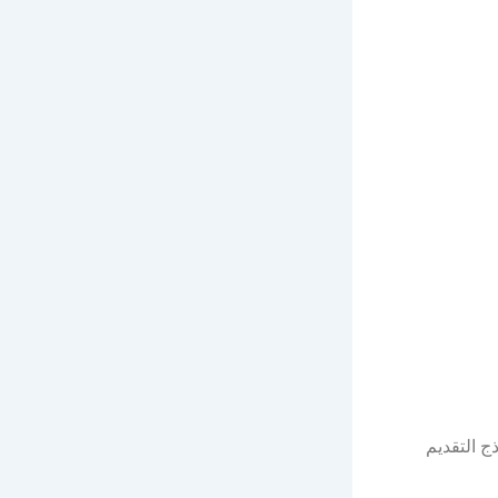
ج التقديم