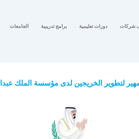
 شركات
دورات تعليمية
برامج تدريبية
الجامعات
مهير لتطوير الخريجين لدى مؤسسة الملك عبدال