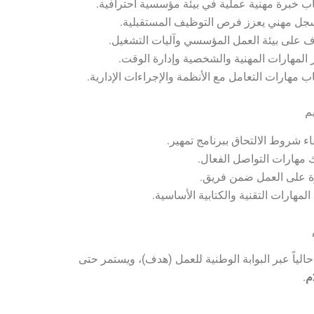
ب خبرة مهنية عملية في بيئة مؤسسية احترافية.
سجل مهني يعزز فرص التوظيف المستقبلية.
ف على بيئة العمل المؤسسي وآليات التشغيل.
 المهارات المهنية والشخصية وإدارة الوقت.
ب مهارات التعامل مع الأنظمة والإجراءات الإدارية.
م
اء شروط الالتحاق ببرنامج تمهير.
ك مهارات التواصل الفعال.
ة على العمل ضمن فريق.
المهارات التقنية والكتابية الأساسية.
حالياً عبر البوابة الوطنية للعمل (هدف)، ويستمر حتى
.