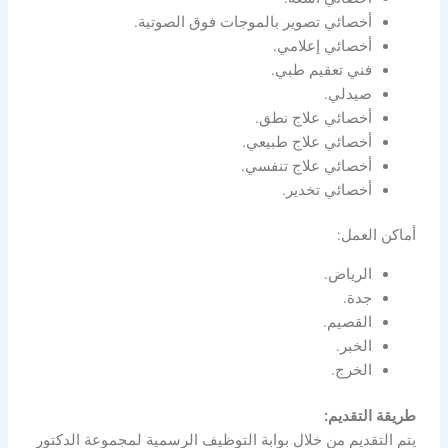
أخصائي تصوير بالموجات فوق الصوتية.
أخصائي إعلامي.
فني تعقيم طبي.
صيدلي.
أخصائي علاج نطق.
أخصائي علاج طبيعي.
أخصائي علاج تنفسي.
أخصائي تخدير.
أماكن العمل:
الرياض.
جدة.
القصيم.
الخبر.
الخرج.
طريقة التقديم:
يتم التقديم من خلال بوابة التوظيف الرسمية لمجموعة الدكتور