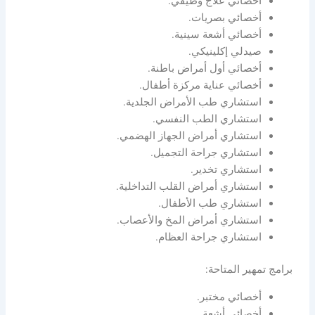
أخصائي علاج وظيفي.
أخصائي بصريات.
أخصائي أشعة سينية.
صيدلي إكلينيكي.
أخصائي أول أمراض باطنة.
أخصائي عناية مركزة أطفال.
استشاري طب الأمراض الجلدية.
استشاري الطب النفسي.
استشاري أمراض الجهاز الهضمي.
استشاري جراحة التجميل.
استشاري تخدير.
استشاري أمراض القلب التداخلية.
استشاري طب الأطفال.
استشاري أمراض المخ والأعصاب.
استشاري جراحة العظام.
برامج تمهير المتاحة:
أخصائي مختبر.
أخصائي أشعة.