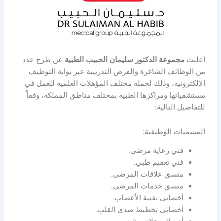
أعلنت
مجموعة الدكتور سليمان الحبيب الطبية
عن طرح عدد
من الوظائف الشاغرة والفرص التدريبية عبر بوابة التوظيف
الإلكترونية، وذلك لحملة مختلف المؤهلات العلمية للعمل في
مستشفياتها ومراكزها الطبية بمختلف مناطق المملكة، وفقاً
للتفاصيل التالية:
المسميات الوظيفية:
فني رعاية مرضى.
فني تعقيم طبي.
منسق علاقات المرضى.
منسق خدمات المرضى.
أخصائي تقنية الأعصاب.
أخصائي تخطيط صدى القلب.