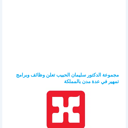
مجموعة الدكتور سليمان الحبيب تعلن وظائف وبرامج
تمهير في عدة مدن بالمملكة