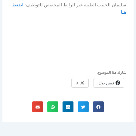
سليمان الحبيب الطبية عبر الرابط المخصص للتوظيف:
اضغط
هنا
شارك هذا الموضوع:
فيس بوك
X