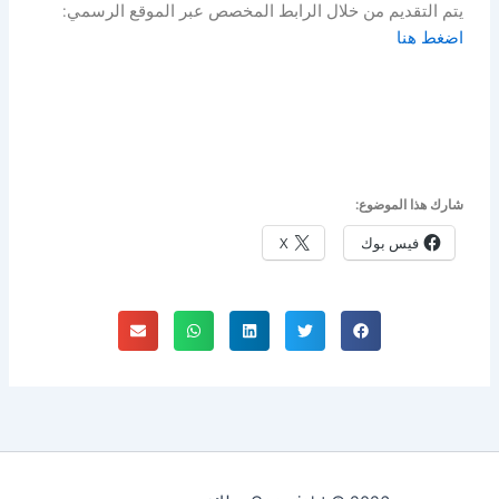
يتم التقديم من خلال الرابط المخصص عبر الموقع الرسمي:
اضغط هنا
شارك هذا الموضوع:
فيس بوك
X