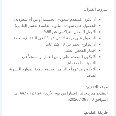
شروط القبول:
أن يكون المتقدم سعودي الجنسية أو من أم سعودية.
الحصول على شهادة الثانوية العامة (القسم العلمي).
ألا يقل المعدل التراكمي عن 85%.
الحصول على درجة لا تقل عن 85 في اللغة الإنجليزية.
أن يتراوح العمر بين 18 و22 عاماً.
اجتياز الفحص الطبي.
ألا يكون المتقدم على رأس العمل أو مسجلاً في
التأمينات الاجتماعية.
ألا يكون مدعوماً حالياً من صندوق تنمية الموارد البشرية
(هدف).
موعد التقديم:
التقديم متاح حالياً، اعتباراً من يوم الأربعاء 24 / 12 / 1447هـ
الموافق 10 / 06 / 2026م.
طريقة التقديم: