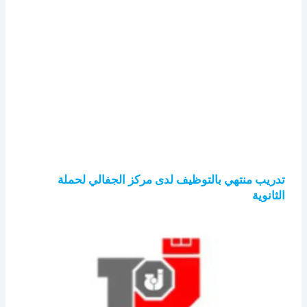
تدريب منتهي بالتوظيف لدى مركز الجفالي لحملة
الثانوية