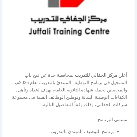
أعلن
مركز الجفالي للتدريب
بمحافظة جدة عن فتح باب
التسجيل في برنامج التوظيف المبتدئ بالتدريب لعام 2026م،
والمخصص لحملة شهادة الثانوية العامة، بهدف إعداد وتأهيل
الكفاءات الوطنية الشابة وتوطين الوظائف الفنية في مجموعة
شركات الجفالي، وذلك وفقاً للتفاصيل التالية:
مسمى البرنامج:
برنامج التوظيف المبتدئ بالتدريب.