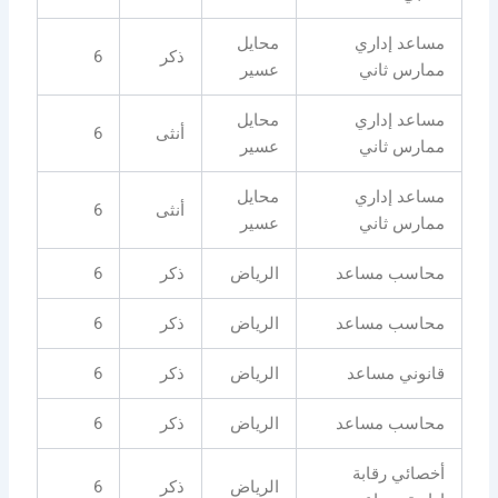
مساعد إداري
محايل
ذكر
6
ممارس ثاني
عسير
مساعد إداري
محايل
أنثى
6
ممارس ثاني
عسير
مساعد إداري
محايل
أنثى
6
ممارس ثاني
عسير
محاسب مساعد
الرياض
ذكر
6
محاسب مساعد
الرياض
ذكر
6
قانوني مساعد
الرياض
ذكر
6
محاسب مساعد
الرياض
ذكر
6
أخصائي رقابة
الرياض
ذكر
6