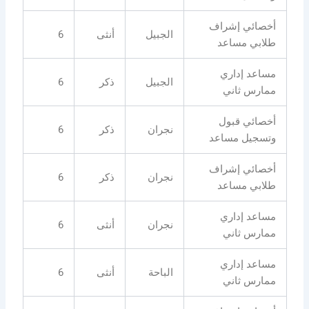
أخصائي إشراف
الجبيل
أنثى
6
طلابي مساعد
مساعد إداري
الجبيل
ذكر
6
ممارس ثاني
أخصائي قبول
نجران
ذكر
6
وتسجيل مساعد
أخصائي إشراف
نجران
ذكر
6
طلابي مساعد
مساعد إداري
نجران
أنثى
6
ممارس ثاني
مساعد إداري
الباحة
أنثى
6
ممارس ثاني