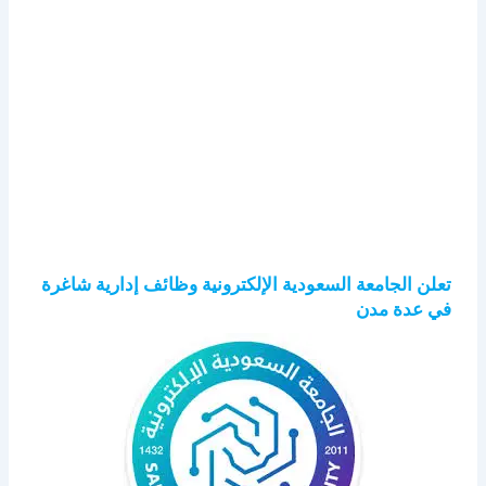
تعلن الجامعة السعودية الإلكترونية وظائف إدارية شاغرة
في عدة مدن