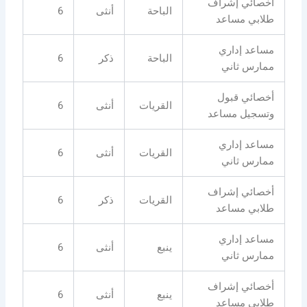
أخصائي إشراف
الباحة
أنثى
6
طلابي مساعد
مساعد إداري
الباحة
ذكر
6
ممارس ثاني
أخصائي قبول
القريات
أنثى
6
وتسجيل مساعد
مساعد إداري
القريات
أنثى
6
ممارس ثاني
أخصائي إشراف
القريات
ذكر
6
طلابي مساعد
مساعد إداري
ينبع
أنثى
6
ممارس ثاني
أخصائي إشراف
ينبع
أنثى
6
طلابي مساعد