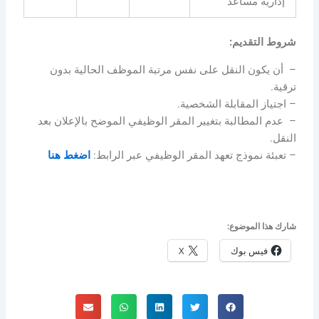
إدارية مساعد
شروط التقديم:
– ⁠ أن يكون النقل على نفس مرتبة الموظف الحالية بدون
ترقية.
– اجتياز المقابلة الشخصية.
– ⁠ عدم المطالبة بتغيير المقر الوظيفي الموضح بالإعلان بعد
النقل.
– تعبئة نموذج تعهد المقر الوظيفي عبر الرابط:
اضغط هنا
شارك هذا الموضوع:
فيس بوك
X