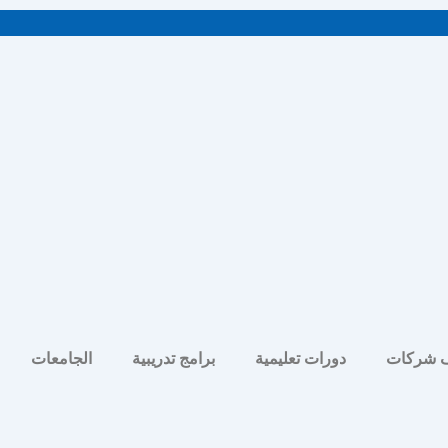
 شركات
دورات تعليمية
برامج تدريبية
الجامعات