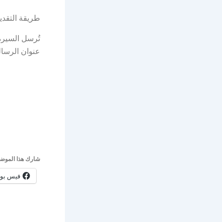
طريقة التقدي
تُرسل السيرة 
عنوان الرسالة
شارك هذا الموضو
فيس بو