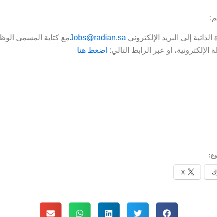
م:
الذاتية إلى البريد الإلكتروني
Jobs@radian.sa
مع كتابة المسمى الوظ
 الإلكترونية، او عبر الرابط التالي:
اضغط هنا
ع:
ك
X