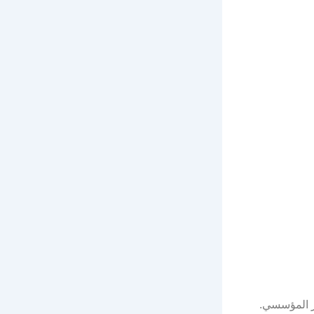
ر المؤسسي.