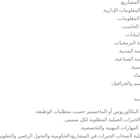
المشاريع.
لمعلومات الإدارية.
 المعلومات.
الحاسب.
بيانات.
 البرمجيات.
ة المدنية.
سة الصناعية.
سبة.
اد.
يم والجرافيك.
ة:
البكالوريوس أو الماجستير حسب متطلبات الوظيفة.
الخبرات العملية المطلوبة لكل مسمى.
 المهارات المهنية والتخصصية.
لية لأصحاب الخبرات في المشاريع الحكومية والتحول الرقمي والتطوي