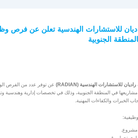
يان للاستشارات الهندسية تعلن عن فرص وظي
المنطقة الجنوبية
ديان للاستشارات الهندسية (RADIAN)
عن توفر عدد من الفرص الو
اريعها في المنطقة الجنوبية، وذلك في تخصصات إدارية وهندسية وتق
 الخبرات والكفاءات المهنية.
ظيفية:
مشروع.
ري تحول رقمي.