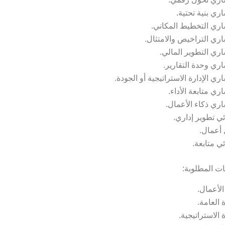
ري بنية تحتية.
ري التخطيط المكاني.
ري التراخيص والامتثال.
ري التطوير المالي.
ري وحدة التقارير.
ي الإدارة الاستراتيجية أو الجودة.
ري متابعة الأداء.
ري ذكاء الأعمال.
ي تطوير إداري.
أعمال.
ي متابعة.
ت المطلوبة:
الأعمال.
ة العامة.
ة الاستراتيجية.