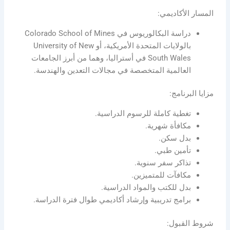
المسار الأكاديمي:
دراسة البكالوريوس في Colorado School of Mines
بالولايات المتحدة الأمريكية، أو University of New
South Wales في أستراليا، وهما من أبرز الجامعات
العالمية المتخصصة في مجالات التعدين والهندسة.
مزايا البرنامج:
تغطية كاملة للرسوم الدراسية.
مكافأة شهرية.
بدل سكن.
تأمين طبي.
تذاكر سفر سنوية.
مكافآت للمتميزين.
بدل للكتب والمواد الدراسية.
برامج تدريبية وإرشاد أكاديمي طوال فترة الدراسة.
شروط القبول: