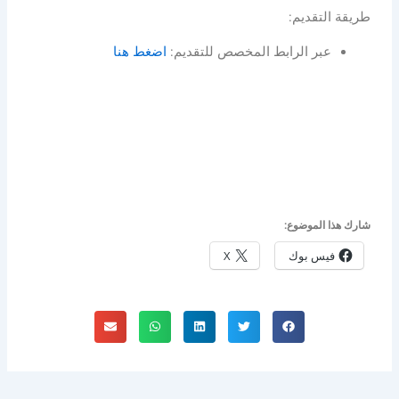
طريقة التقديم:
عبر الرابط المخصص للتقديم:
اضغط هنا
شارك هذا الموضوع:
فيس بوك
X