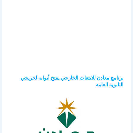
برنامج معادن للابتعاث الخارجي يفتح أبوابه لخريجي
الثانوية العامة