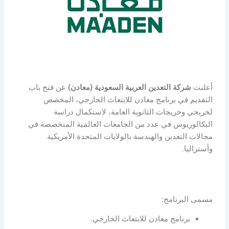
أعلنت
شركة التعدين العربية السعودية (معادن)
عن فتح باب
التقديم في برنامج معادن للابتعاث الخارجي، المخصص
لخريجي وخريجات الثانوية العامة، لاستكمال دراسة
البكالوريوس في عدد من الجامعات العالمية المتخصصة في
مجالات التعدين والهندسة بالولايات المتحدة الأمريكية
وأستراليا.
مسمى البرنامج:
برنامج معادن للابتعاث الخارجي.