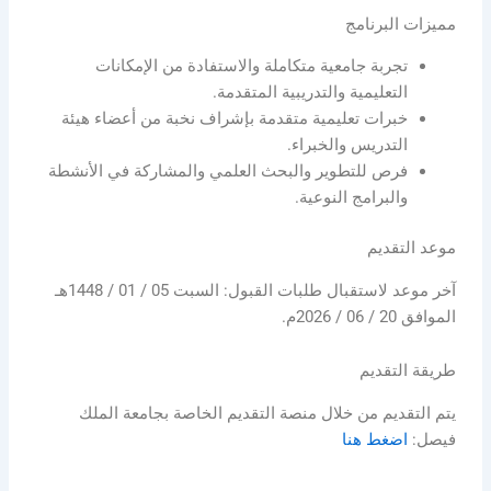
مميزات البرنامج
تجربة جامعية متكاملة والاستفادة من الإمكانات
التعليمية والتدريبية المتقدمة.
خبرات تعليمية متقدمة بإشراف نخبة من أعضاء هيئة
التدريس والخبراء.
فرص للتطوير والبحث العلمي والمشاركة في الأنشطة
والبرامج النوعية.
موعد التقديم
آخر موعد لاستقبال طلبات القبول: السبت 05 / 01 / 1448هـ
الموافق 20 / 06 / 2026م.
طريقة التقديم
يتم التقديم من خلال منصة التقديم الخاصة بجامعة الملك
فيصل:
اضغط هنا