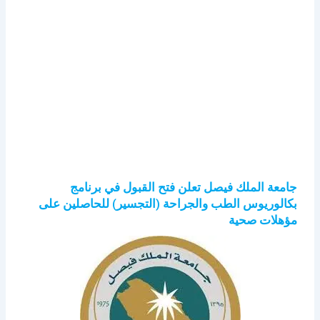
جامعة الملك فيصل تعلن فتح القبول في برنامج
بكالوريوس الطب والجراحة (التجسير) للحاصلين على
مؤهلات صحية