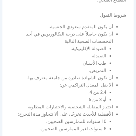
القطاع الصحي.
شروط القبول
أن يكون المتقدم سعودي الجنسية.
أن يكون حاصلاً على درجة البكالوريوس في أحد
التخصصات الصحية التالية:
الصيدلة الإكلينيكية.
الصيدلة.
طب الأسنان.
التمريض.
أن تكون الشهادة صادرة من جامعة معترف بها.
ألا يقل المعدل التراكمي عن:
2.4 من 4.
أو 3 من 5.
اجتياز المقابلة الشخصية والاختبارات المطلوبة.
الأفضلية للأحدث تخرجًا، على ألا تتجاوز مدة التخرج:
10 سنوات للممارسين الصحيين.
5 سنوات لغير الممارسين الصحيين.