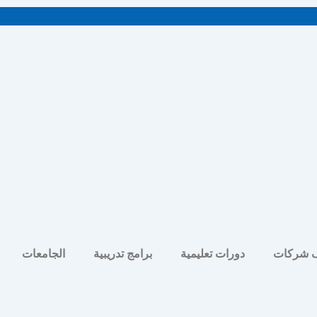
 شركات
دورات تعليمية
برامج تدريبية
الجامعات