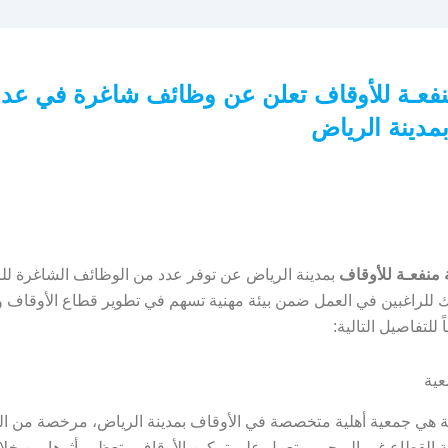
فعـة للأوقاف تعلن عن وظائف شاغرة في عد
مدينة الرياض
منفعـة للأوقاف
بمدينة الرياض عن توفر عدد من الوظائف الشاغرة لل
ك للراغبين في العمل ضمن بيئة مهنية تسهم في تطوير قطاع الأوقاف وت
 للتفاصيل التالية:
عية
ة هي جمعية أهلية متخصصة في الأوقاف بمدينة الرياض، مرخصة من ال
ة القطاع غير الربحي، وتعمل على تمكين الأوقاف وتعظيم أثرها من خل