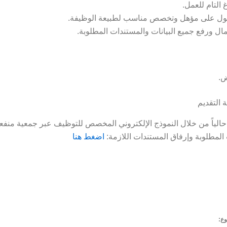
 التام للعمل.
ل على مؤهل وتخصص مناسب لطبيعة الوظيفة.
ال ورفع جميع البيانات والمستندات المطلوبة.
ض.
التقديم
 حالياً من خلال النموذج الإلكتروني المخصص للتوظيف عبر جمعية منفعـ
ت المطلوبة وإرفاق المستندات اللازمة:
اضغط هنا
ع: