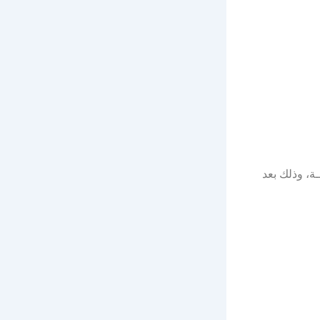
ة، وذلك بعد