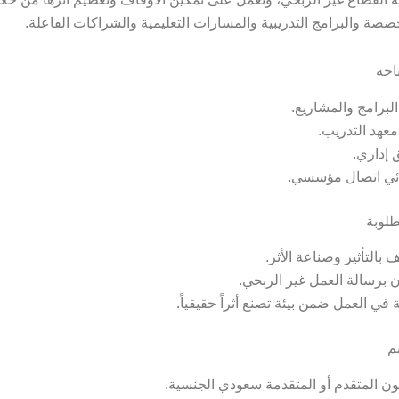
خصصة والبرامج التدريبية والمسارات التعليمية والشراكات الفاعلة.
احة
البرامج والمشاريع.
معهد التدريب.
إداري.
ئي اتصال مؤسسي.
طلوبة
بالتأثير وصناعة الأثر.
ان برسالة العمل غير الربحي.
 في العمل ضمن بيئة تصنع أثراً حقيقياً.
م
ون المتقدم أو المتقدمة سعودي الجنسية.