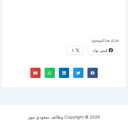
شارك هذا الموضوع:
فيس بوك
X
Copyright © 2026 وظائف سعودي نيوز