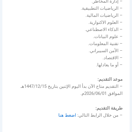
– إدارة المخاطر.
– الرياضيات التطبيقية.
– الرياضيات المالية.
– العلوم الاكتوارية.
– الذكاء الاصطناعي.
– علوم البيانات.
– تقنية المعلومات.
– الأمن السيبراني.
– الاقتصاد.
– أو ما يعادلها.
موعد التقديم:
– التقديم متاح الآن بدأ اليوم الإثنين بتاريخ 1447/12/15هـ
الموافق 2026/06/01م.
طريقة التقديم:
– من خلال الرابط التالي:
اضغط هنا