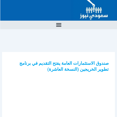
خطي
لى
لمحتوى
صندوق الاستثمارات العامة يفتح التقديم في برنامج
تطوير الخريجين (النسخة العاشرة)