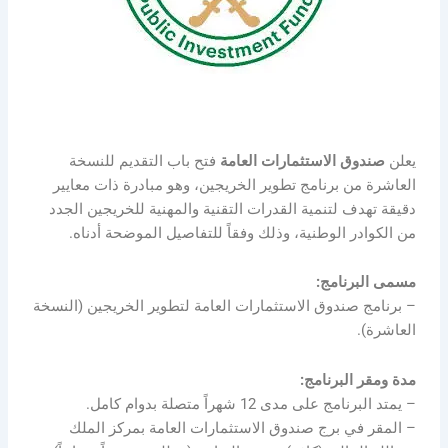
يعلن
صندوق الاستثمارات العامة
فتح باب التقديم للنسخة
العاشرة من برنامج تطوير الخريجين، وهو مبادرة ذات معايير
دقيقة تهدف لتنمية القدرات التقنية والمهنية للخريجين الجدد
من الكوادر الوطنية، وذلك وفقاً للتفاصيل الموضحة أدناه.
مسمى البرنامج:
– برنامج صندوق الاستثمارات العامة لتطوير الخريجين (النسخة
العاشرة).
مدة ومقر البرنامج:
– يمتد البرنامج على مدى 12 شهراً متصلة بدوام كامل.
– المقر في برج صندوق الاستثمارات العامة بمركز الملك