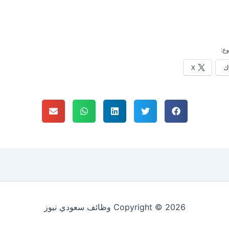
ع:
ك
X
Copyright © 2026 وظائف سعودي نيوز