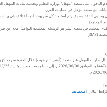
قدم الدخول على منصة “مؤهل” بوزارة التعليم وتحديث بيانات المؤهل ا
يانات مع منصة مؤهل في عمليات الفرز.
قول بمنتهى الدقة وسوف يتم استبعاد كل من يوجد لديه اختلاف في بيانات
 المعتمدة.
تقدم المعتمد في منصة أبشر هو الوسيلة المعتمدة للتواصل معه عن طري
ة (SMS).
:
ال طلبات القبول عبر منصة (أبشر – توظيف) خلال الفترة من صباح ي
م:
رابط التالي:
اضغط هنا