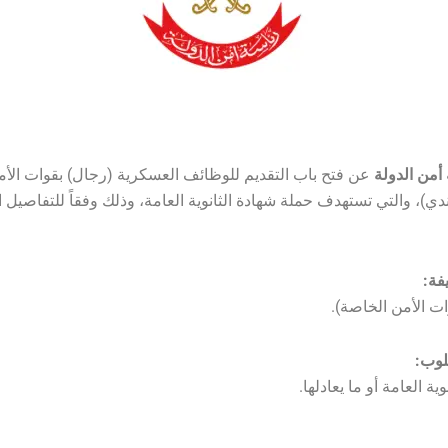
أمن الدولة
عن فتح باب التقديم للوظائف العسكرية (رجال) بقوات الأ
دي)، والتي تستهدف حملة شهادة الثانوية العامة، وذلك وفقاً للتفاصيل
فة:
ت الأمن الخاصة).
لوب:
ية العامة أو ما يعادلها.