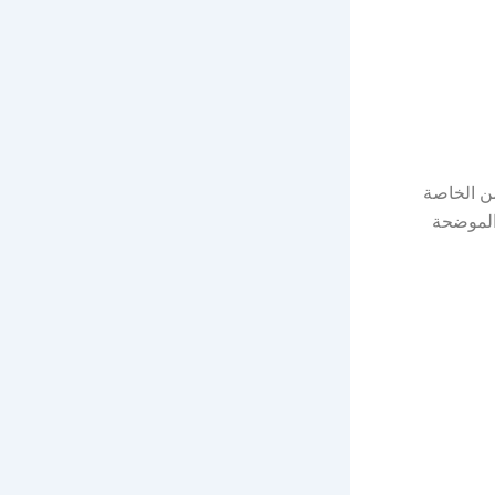
من الخاصة
 الموضحة