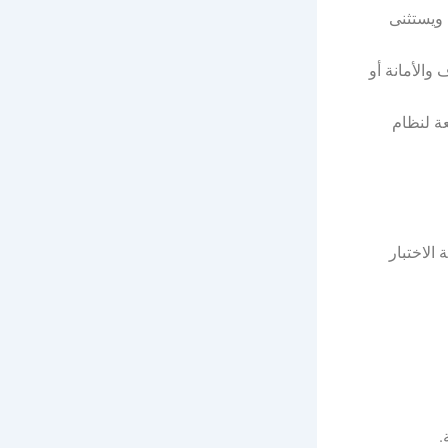
 ويستثنى
والأمانة أو
عة لنظام
 الاختبار