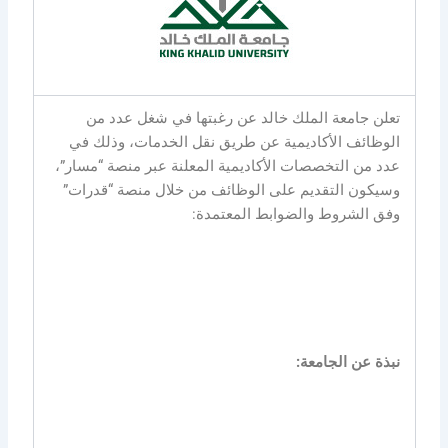
تعلن جامعة الملك خالد عن رغبتها في شغل عدد من
الوظائف الأكاديمية عن طريق نقل الخدمات، وذلك في
عدد من التخصصات الأكاديمية المعلنة عبر منصة “مسار”،
وسيكون التقديم على الوظائف من خلال منصة “قدرات”
وفق الشروط والضوابط المعتمدة:
نبذة عن الجامعة: