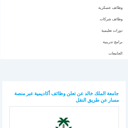
وظائف عسكرية
وظائف شركات
دورات تعليمية
برامج تدريبية
الجامعات
جامعة الملك خالد عن تعلن وظائف أكاديمية عبر منصة
مسار عن طريق النقل