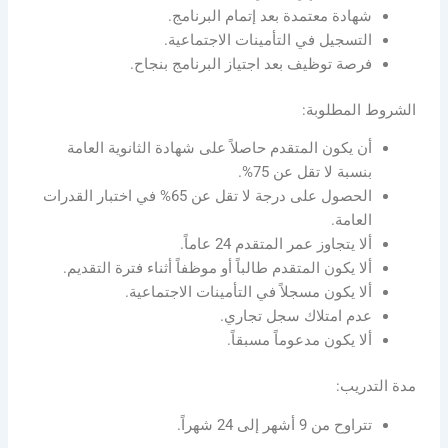
شهادة معتمدة بعد إتمام البرنامج.
التسجيل في التأمينات الاجتماعية.
فرصة توظيف بعد اجتياز البرنامج بنجاح.
الشروط المطلوبة:
أن يكون المتقدم حاصلاً على شهادة الثانوية العامة
بنسبة لا تقل عن 75%.
الحصول على درجة لا تقل عن 65% في اختبار القدرات
العامة.
ألا يتجاوز عمر المتقدم 24 عاماً.
ألا يكون المتقدم طالباً أو موظفاً أثناء فترة التقديم.
ألا يكون مسجلاً في التأمينات الاجتماعية.
عدم امتلاك سجل تجاري.
ألا يكون مدعوماً مسبقاً.
مدة التدريب:
تتراوح من 9 أشهر إلى 24 شهراً.