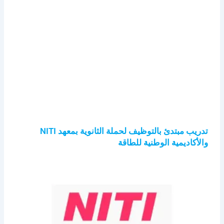
تدريب مبتدئ بالتوظيف لحملة الثانوية بمعهد NITI
والأكاديمية الوطنية للطاقة