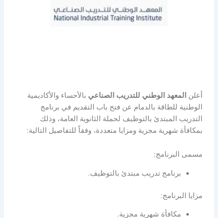
أعلن
المعهد الوطني للتدريب الصناعي
بالأحساء والأكاديمية
الوطنية للطاقة بالدمام عن فتح باب التقديم في برنامج
التدريب المبتدئ بالتوظيف لحملة الثانوية العامة، وذلك
بمكافأة شهرية مجزية ومزايا متعددة، وفقاً للتفاصيل التالية:
مسمى البرنامج:
برنامج تدريب مبتدئ بالتوظيف.
مزايا البرنامج:
مكافأة شهرية مجزية.