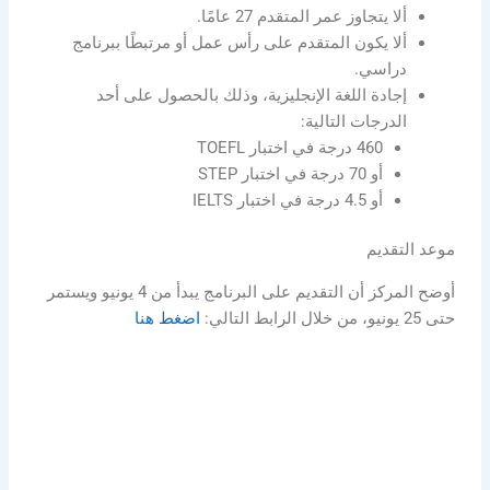
ألا يتجاوز عمر المتقدم 27 عامًا.
ألا يكون المتقدم على رأس عمل أو مرتبطًا ببرنامج
دراسي.
إجادة اللغة الإنجليزية، وذلك بالحصول على أحد
الدرجات التالية:
460 درجة في اختبار TOEFL
أو 70 درجة في اختبار STEP
أو 4.5 درجة في اختبار IELTS
موعد التقديم
أوضح المركز أن التقديم على البرنامج يبدأ من 4 يونيو ويستمر
حتى 25 يونيو، من خلال الرابط التالي:
اضغط هنا