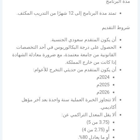
مدة البرنامج
تمتد مدة البرنامج إلى 12 شهرًا من التدريب المكثف.
شروط التقديم
أن يكون المتقدم سعودي الجنسية.
الحصول على درجة البكالوريوس في أحد التخصصات
القانونية من جامعة معتمدة، مع ضرورة معادلة الشهادة
إذا كانت من خارج المملكة.
أن يكون المتقدم من حديثي التخرج للأعوام:
2024م
2025م
2026م
ألا تتجاوز الخبرة العملية سنة واحدة بعد آخر مؤهل
أكاديمي.
ألا يقل المعدل التراكمي عن:
(3.75 من 5)
أو (2.75 من 4)
أو ما يعادل 80%.