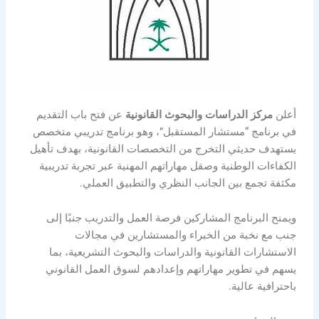
أعلن
مركز الدراسات والبحوث القانونية
عن فتح باب التقديم
في برنامج “مستشار المستقبل”، وهو برنامج تدريبي متخصص
يستهدف حديثي التخرج من التخصصات القانونية، بهدف تأهيل
الكفاءات الوطنية وصقل مهاراتهم المهنية عبر تجربة تدريبية
مكثفة تجمع بين الجانب النظري والتطبيق العملي.
ويمنح البرنامج المشاركين فرصة العمل والتدريب جنبًا إلى
جنب مع نخبة من الخبراء والمستشارين في مجالات
الاستشارات القانونية والدراسات والبحوث التشريعية، بما
يسهم في تطوير مهاراتهم وإعدادهم لسوق العمل القانوني
باحترافية عالية.