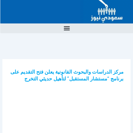
خطي
لى
لمحتوى
مركز الدراسات والبحوث القانونية يعلن فتح التقديم على
برنامج “مستشار المستقبل” لتأهيل حديثي التخرج