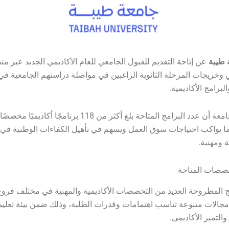
 طيبة
عن إتاحة التقديم للقبول الجامعي للعام الأكاديمي الجديد عبر من
وخريجات المرحلة الثانوية الراغبين في مواصلة دراستهم الجامعية ف
برامج الأكاديمية.
وأوضحت الجامعة أن عدد البرامج المتاحة بلغ أكثر من 118 برنامجًا أك
ما يواكب احتياجات سوق العمل ويسهم في تأهيل الكفاءات الوطنية في
 ومهنية.
خصصات المتاحة
 المطروحة العديد من التخصصات الأكاديمية والمهنية في مختلف فروع
جالات متنوعة تناسب اهتمامات وقدرات الطلبة، وذلك ضمن بيئة تعلي
والتميز الأكاديمي.