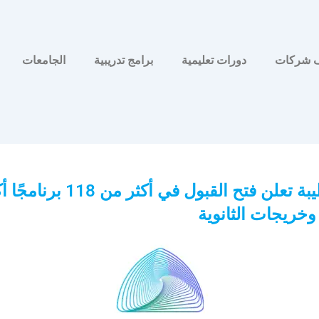
 شركات
دورات تعليمية
برامج تدريبية
الجامعات
جامعة طيبة تعلن فتح القبول في أكثر من
خريجات الثانوية