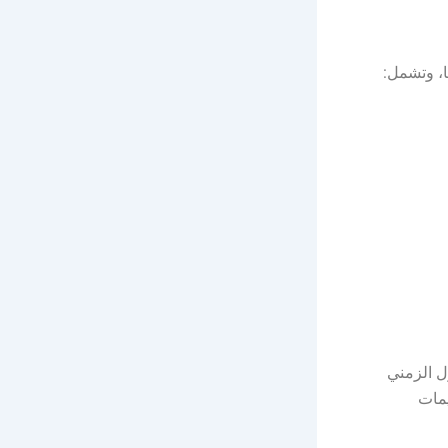
ا، وتشمل:
ل الزمني
يمات