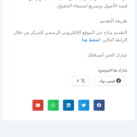
قيمة الأصول وتسريع استيفاء الحقوق.
طريقة التقديم:
التقديم متاح عبر الموقع الإلكتروني الرسمي للمركز من خلال
الرابط التالي:
اضغط هنا
شارك الخبر أصدقائك
شارك هذا الموضوع:
فيس بوك
X