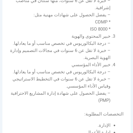
– خبرة لا تقل عن 6 سنوات، منها سنتان في مناصب
إشرافية.
– يفضل الحصول على شهادات مهنية مثل:
* CDMP
* ISO 8000
خبير المحتوى والهوية
– درجة البكالوريوس في تخصص مناسب أو ما يعادلها.
– خبرة لا تقل عن 6 سنوات في مجالات التصميم وإدارة
الهوية البصرية.
خبير الأداء المؤسسي
– درجة البكالوريوس في تخصص مناسب أو ما يعادلها.
– خبرة لا تقل عن 6 سنوات في التخطيط الاستراتيجي
وقياس الأداء المؤسسي.
– يفضل الحصول على شهادة إدارة المشاريع الاحترافية
(PMP)
التخصصات المطلوبة:
الإدارة.
إدارة الأعمال.