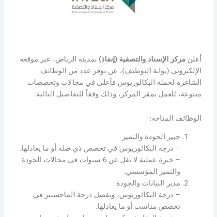
أعلن
مركز الإسناد والتصفية (إنفاذ)
بمدينة الرياض، عبر موقعه
الإلكتروني (بوابة التوظيف)، عن توفر عدد من الوظائف
الشاغرة لحملة البكالوريوس فأعلى في مجالات وتخصصات
متنوعة، للعمل بمقر المركز، وذلك وفقاً للتفاصيل التالية:
الوظائف المتاحة:
خبير الجودة والتميز
– درجة البكالوريوس في تخصص ذي صلة أو ما يعادلها.
– خبرة عملية لا تقل عن 6 سنوات في مجالات الجودة
والتميز المؤسسي.
مدير البيانات والجودة
– درجة البكالوريوس، ويفضل درجة الماجستير في
تخصص مناسب أو ما يعادلها.