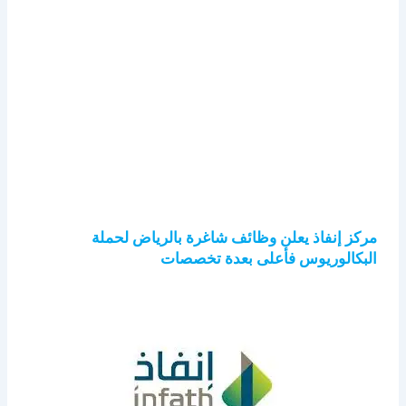
مركز إنفاذ يعلن وظائف شاغرة بالرياض لحملة
البكالوريوس فأعلى بعدة تخصصات