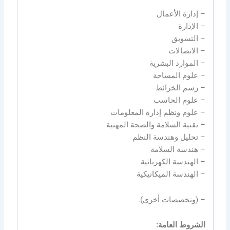
– إدارة الأعمال
– الإدارة
– التسويق
– الاتصالات
– الموارد البشرية
– علوم المساحة
– رسم الخرائط
– علوم الحاسب
– علوم ونظم إدارة المعلومات
– تقنية السلامة والصحة المهنية
– تحليل وهندسة النظم
– هندسة السلامة
– الهندسة الكهربائية
– الهندسة الميكانيكية
– (وتخصصات أخرى).
الشروط العامة: