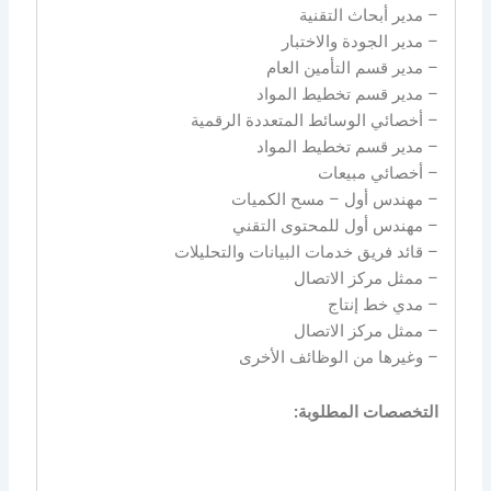
– مدير أبحاث التقنية
– مدير الجودة والاختبار
– مدير قسم التأمين العام
– مدير قسم تخطيط المواد
– أخصائي الوسائط المتعددة الرقمية
– مدير قسم تخطيط المواد
– أخصائي مبيعات
– مهندس أول – مسح الكميات
– مهندس أول للمحتوى التقني
– قائد فريق خدمات البيانات والتحليلات
– ممثل مركز الاتصال
– مدي خط إنتاج
– ممثل مركز الاتصال
– وغيرها من الوظائف الأخرى
التخصصات المطلوبة: