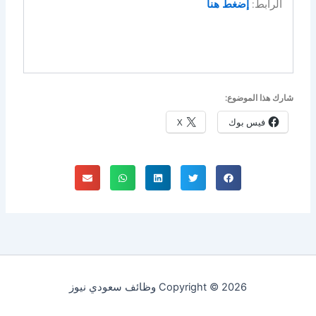
الرابط:
إضغط هنا
شارك هذا الموضوع:
فيس بوك
X
Copyright © 2026 وظائف سعودي نيوز