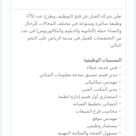
تعلن شركة الفنار عن فتح التوظيف وطرح عدد (75)
وظيفة شاغرة ومتنوعة في مختلف المجالات للرجال
والنساء حملة (الثانوية والدبلوم والبكالوريوس) في عدد
من التخصصات للعمل في مدينة الرياض على النحو
التالي:
المسميات الوظيفية:
– فني خدمة عملاء
– مدير قسم تنسيق نمذجة معلومات المباني
– مهندس ميكانيكي
– مدير المكتب الفني
– استشاري أول قسم إدارة انظمة
– أخصائي تخطيط الصيانة
– محاسب فرع المبيعات
– مهندس موقع
– مستشار وظيفي
– مسؤول الصحة والسلامة المهنية