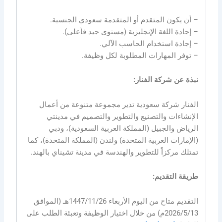
– أن يكون المتقدم أو المتقدمة سعودي الجنسية.
– إجادة اللغة الإنجليزية (مستوى جيد فأعلى).
– إجادة استخدام الحاسب الآلي.
– توفر المهارات المطلوبة لكل وظيفة.
نبذة عن شركة الفنار:
الفنار شركة سعودية تدير مجموعة متنوعة من أعمال
الإنشاءات والتصنيع والتطوير والتصميم في مدينتي
الرياض والجبيل (المملكة العربية السعودية)، ودبي
(الإمارات العربية المتحدة) ولندن (المملكة المتحدة)، كما
تمتلك مركزاً للتطوير والهندسة في مدينة تشيناي بالهند.
طريقة التقديم:
التقديم متاح من اليوم الأربعاء 1447/11/26هـ (الموافق
2026/5/13م) من خلال اختيار الوظيفة وتعبئة الطلب على