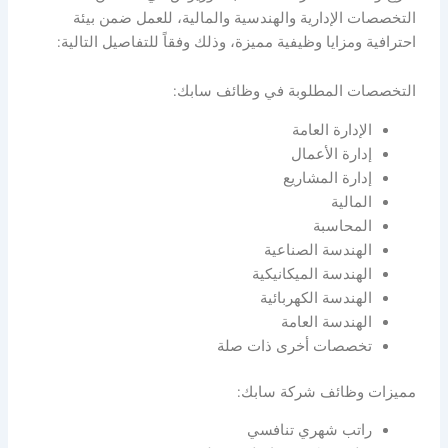
التخصصات الإدارية والهندسية والمالية، للعمل ضمن بيئة
احترافية ومزايا وظيفية مميزة، وذلك وفقاً للتفاصيل التالية:
التخصصات المطلوبة في وظائف سابك:
الإدارة العامة
إدارة الأعمال
إدارة المشاريع
المالية
المحاسبة
الهندسة الصناعية
الهندسة الميكانيكية
الهندسة الكهربائية
الهندسة العامة
تخصصات أخرى ذات صلة
مميزات وظائف شركة سابك:
راتب شهري تنافسي