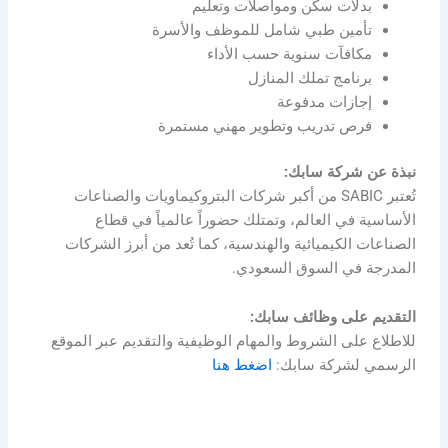
بدلات سكن ومواصلات وتعليم
تأمين طبي شامل للموظف والأسرة
مكافآت سنوية حسب الأداء
برنامج تملك المنازل
إجازات مدفوعة
فرص تدريب وتطوير مهني مستمرة
نبذة عن شركة سابك:
تُعتبر SABIC من أكبر شركات البتروكيماويات والصناعات
الأساسية في العالم، وتمتلك حضوراً عالمياً في قطاع
الصناعات الكيميائية والهندسية، كما تُعد من أبرز الشركات
المدرجة في السوق السعودي.
التقديم على وظائف سابك:
للاطلاع على الشروط والمهام الوظيفية والتقديم عبر الموقع
الرسمي لشركة سابك:
اضغط هنا