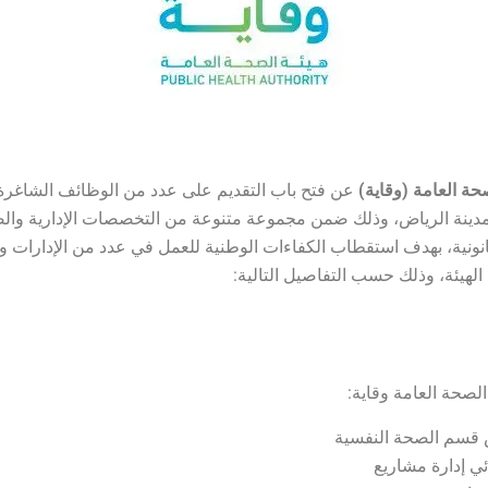
حة العامة (وقاية)
عن فتح باب التقديم على عدد من الوظائف الشاغرة
مدينة الرياض، وذلك ضمن مجموعة متنوعة من التخصصات الإدارية وال
قانونية، بهدف استقطاب الكفاءات الوطنية للعمل في عدد من الإدارات و
الهيئة، وذلك حسب التفاصيل التالية:
لصحة العامة وقاية:
قسم الصحة النفسية
ي إدارة مشاريع