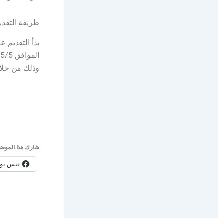
طريقة التقدي
وذلك من خلال
شارك هذا الموضو
فيس بو