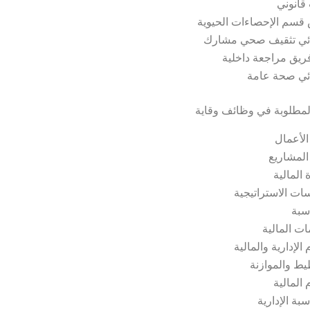
قانوني
قسم الإحصاءات الحيوية
ئي تثقيف صحي مشارك
فريق مراجعة داخلية
ئي صحة عامة
مطلوبة في وظائف وقاية
الأعمال
 المشاريع
ة المالية
سات الاستراتيجية
سبة
ات المالية
 الإدارية والمالية
يط والموازنة
 المالية
بة الإدارية