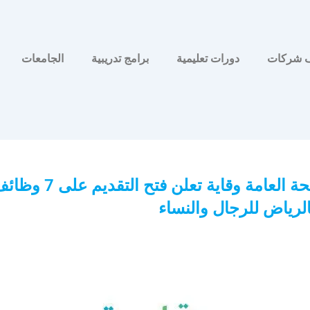
 شركات
دورات تعليمية
برامج تدريبية
الجامعات
هيئة الصحة العامة وقاية تعلن فتح التقديم على
لرياض للرجال والنساء