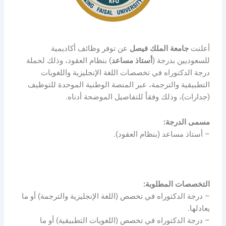
أعلنت
جامعة الملك فيصل
عن توفر وظائف أكاديمية
للسعوديين بدرجة (
أستاذ مساعد
) بنظام العقود، وذلك لحملة
درجة الدكتوراه في تخصصات اللغة الإنجليزية واللغويات
التطبيقية والترجمة، عبر المنصة الوطنية الموحدة للتوظيف
(جدارات)، وذلك وفقاً للتفاصيل الموضحة أدناه.
مسمى الدرجة:
– أستاذ مساعد (بنظام العقود).
التخصصات المطلوبة:
– درجة الدكتوراه في تخصص (اللغة الإنجليزية والترجمة) أو ما
يعادلها.
– درجة الدكتوراه في تخصص (اللغويات التطبيقية) أو ما