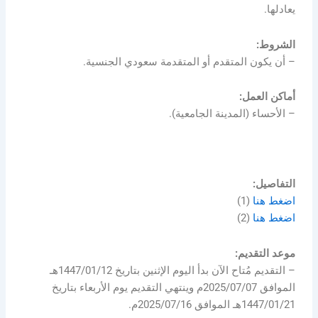
يعادلها.
الشروط:
– أن يكون المتقدم أو المتقدمة سعودي الجنسية.
أماكن العمل:
– الأحساء (المدينة الجامعية).
التفاصيل:
اضغط هنا
(1)
اضغط هنا
(2)
موعد التقديم:
– التقديم مُتاح الآن بدأ اليوم الإثنين بتاريخ 1447/01/12هـ
الموافق 2025/07/07م وينتهي التقديم يوم الأربعاء بتاريخ
1447/01/21هـ الموافق 2025/07/16م.