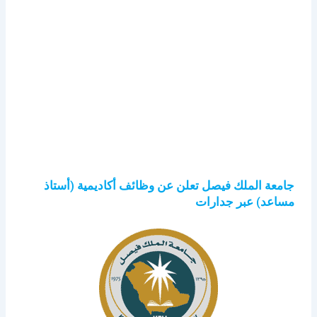
جامعة الملك فيصل تعلن عن وظائف أكاديمية (أستاذ
مساعد) عبر جدارات