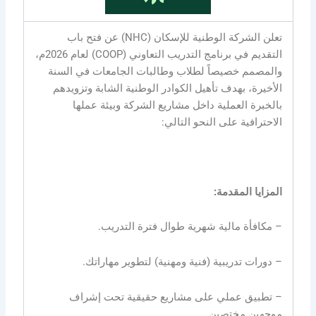
تعلن الشركة الوطنية للإسكان (NHC) عن فتح باب
التقديم في برنامج التدريب التعاوني (COOP) لعام 2026م،
والمصمم خصيصاً لطلاب وطالبات الجامعات في السنة
الأخيرة، بهدف تأهيل الكوادر الوطنية الشابة وتزويدهم
بالخبرة العملية داخل مشاريع الشركة وبيئة عملها
الاحترافية على النحو التالي:
المزايا المقدمة:
– مكافأة مالية شهرية طوال فترة التدريب.
– دورات تدريبية (فنية ومهنية) لتطوير مهاراتك.
– تطبيق عملي على مشاريع حقيقية تحت إشراف
موجهين مختصين.