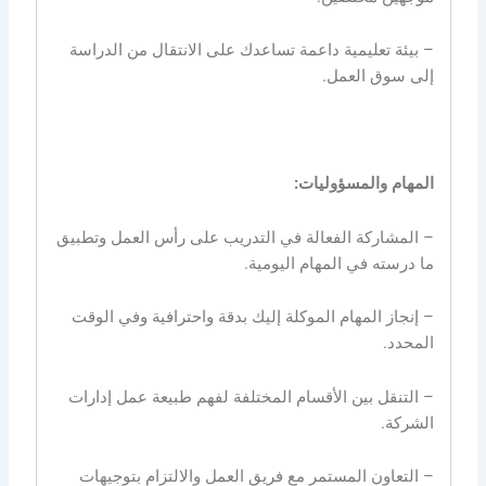
– بيئة تعليمية داعمة تساعدك على الانتقال من الدراسة
إلى سوق العمل.
المهام والمسؤوليات:
– المشاركة الفعالة في التدريب على رأس العمل وتطبيق
ما درسته في المهام اليومية.
– إنجاز المهام الموكلة إليك بدقة واحترافية وفي الوقت
المحدد.
– التنقل بين الأقسام المختلفة لفهم طبيعة عمل إدارات
الشركة.
– التعاون المستمر مع فريق العمل والالتزام بتوجيهات