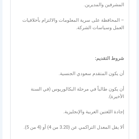
المشرفين والمديرين.
– المحافظة على سرية المعلومات والالتزام بأخلاقيات
العمل وسياسات الشركة.
شروط التقديم:
أن يكون المتقدم سعودي الجنسية.
أن يكون طالباً في مرحلة البكالوريوس (في السنة
الأخيرة).
إجادة اللغتين العربية والإنجليزية.
ألا يقل المعدل التراكمي عن (3.20 من 4) أو (4 من 5).