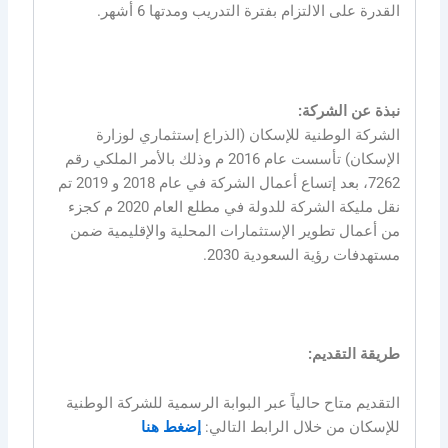
القدرة على الالتزام بفترة التدريب ومدتها 6 أشهر.
نبذة عن الشركة:
الشركة الوطنية للإسكان (الذراع إستثماري لوزارة
الإسكان) تأسست عام 2016 م وذلك بالأمر الملكي رقم
7262، بعد إتساع أعمال الشركة في عام 2018 و 2019 تم
نقل مليكة الشركة للدولة في مطلع العام 2020 م كجزء
من أعمال تطوير الإستثمارات المحلية والإقليمية ضمن
مستهدفات رؤية السعودية 2030.
طريقة التقديم:
التقديم متاح حالياً عبر البوابة الرسمية للشركة الوطنية
للإسكان من خلال الرابط التالي:
إضغط هنا