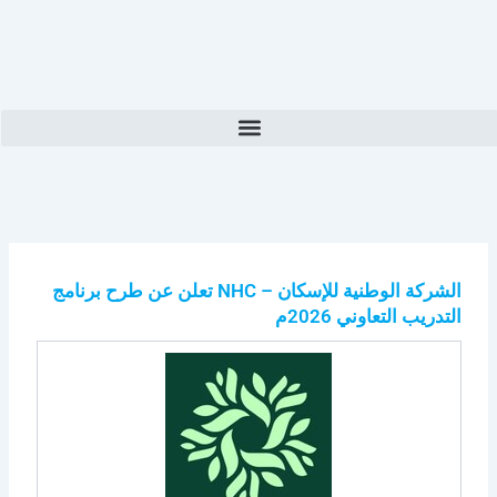
الشركة الوطنية للإسكان – NHC تعلن عن طرح برنامج
التدريب التعاوني 2026م