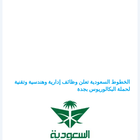
الخطوط السعودية تعلن وظائف إدارية وهندسية وتقنية
لحملة البكالوريوس بجدة