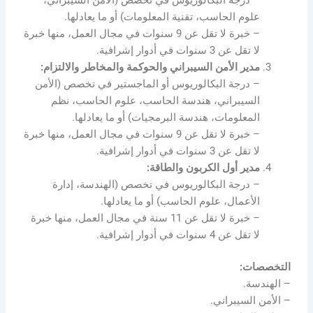
– درجة البكالوريوس في تخصص (الأمن السيبراني،
علوم الحاسب، تقنية المعلومات) أو ما يعادلها.
– خبرة لا تقل عن 9 سنوات في مجال العمل، منها خبرة
لا تقل عن 3 سنوات في أدوار إشرافية.
مدير الأمن السيبراني والحوكمة والمخاطر والالتزام:
– درجة البكالوريوس أو الماجستير في تخصص (الأمن
السيبراني، هندسة الحاسب، علوم الحاسب، نظم
المعلومات، هندسة البرمجيات) أو ما يعادلها.
– خبرة لا تقل عن 9 سنوات في مجال العمل، منها خبرة
لا تقل عن 3 سنوات في أدوار إشرافية.
مدير أول الكربون والطاقة:
– درجة البكالوريوس في تخصص (الهندسة، إدارة
الأعمال، علوم الحاسب) أو ما يعادلها.
– خبرة لا تقل عن 11 سنة في مجال العمل، منها خبرة
لا تقل عن 4 سنوات في أدوار إشرافية.
التخصصات:
– الهندسة.
– الأمن السيبراني.