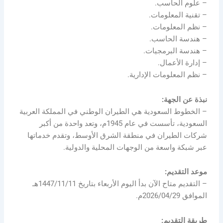
– علوم الحاسب.
– تقنية المعلومات.
– نظم المعلومات.
– هندسة الحاسب.
– هندسة البرمجيات.
– إدارة الأعمال.
– نظم المعلومات الإدارية.
نبذة عن الجهة:
– الخطوط السعودية هي الطيران الوطني في المملكة العربية
السعودية، تأسست في عام 1945م، وتعد واحدة من أكبر
شركات الطيران في منطقة الشرق الأوسط، وتقدم خدماتها
عبر شبكة واسعة من الوجهات المحلية والدولية.
موعد التقديم:
– التقديم متاح الآن بدأ اليوم الأربعاء بتاريخ 1447/11/11هـ
الموافق 2026/04/29م.
طريقة التقديم: