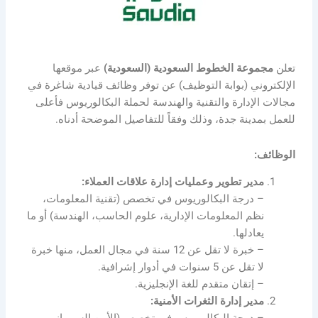
تعلن
مجموعة الخطوط السعودية (السعودية)
عبر موقعها
الإلكتروني (بوابة التوظيف) عن توفر وظائف قيادية شاغرة في
مجالات الإدارة والتقنية والهندسة لحملة البكالوريوس فأعلى
للعمل بمدينة جدة، وذلك وفقاً للتفاصيل الموضحة أدناه.
الوظائف:
مدير تطوير وعمليات إدارة علاقات العملاء:
– درجة البكالوريوس في تخصص (تقنية المعلومات،
نظم المعلومات الإدارية، علوم الحاسب، الهندسة) أو ما
يعادلها.
– خبرة لا تقل عن 12 سنة في مجال العمل، منها خبرة
لا تقل عن 5 سنوات في أدوار إشرافية.
– إتقان متقدم للغة الإنجليزية.
مدير إدارة الثغرات الأمنية: