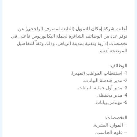
أعلنت
شركة إمكان للتمويل
(التابعة لمصرف الراجحي) عن
توفر عدد من الوظائف الشاغرة لحملة البكالوريوس فأعلى في
تخصصات إدارية وتقنية بمدينة الرياض، وذلك وفقاً للتفاصيل
الموضحة أدناه.
الوظائف:
1- استقطاب المواهب (تمهير).
2- مدير هندسة البيانات.
3- مدير أول حماية البيانات.
4- مدير محفظة.
5- مهندس بيانات.
التخصصات:
– الموارد البشرية.
– علوم الحاسب.