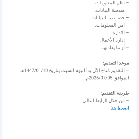
– نظم المعلومات.
– هندسة البيانات.
– خصوصية البيانات.
– أمن المعلومات.
– الإدارة.
– إدارة الأعمال.
– أو ما يعادلها.
موعد التقديم:
– التقديم مُتاح الآن بدأ اليوم السبت بتاريخ 1447/01/10هـ
الموافق 2025/07/05م.
طريقة التقديم:
– من خلال الرابط التالي:
اضغط هنا