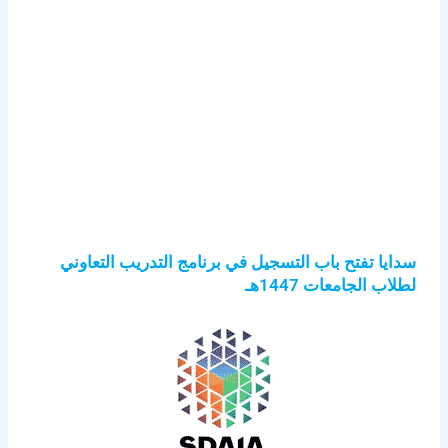
سدايا تفتح باب التسجيل في برنامج التدريب التعاوني
لطلاب الجامعات 1447هـ