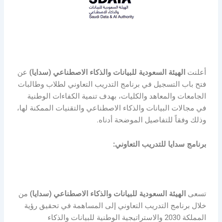
أعلنت
الهيئة السعودية للبيانات والذكاء الاصطناعي (سدايا)
عن
فتح باب التسجيل في برنامج التدريب التعاوني لطلاب وطالبات
الجامعات والمعاهد والكليات، بهدف تنمية الكفاءات الوطنية
في مجالات البيانات والذكاء الاصطناعي والتقنيات الممكنة لها،
وذلك وفقاً للتفاصيل الموضحة أدناه.
برنامج سدايا للتدريب التعاوني:
تسعى
الهيئة السعودية للبيانات والذكاء الاصطناعي (سدايا)
من
خلال برنامج التدريب التعاوني إلى المساهمة في تحقيق رؤية
المملكة 2030 والاستراتيجية الوطنية للبيانات والذكاء