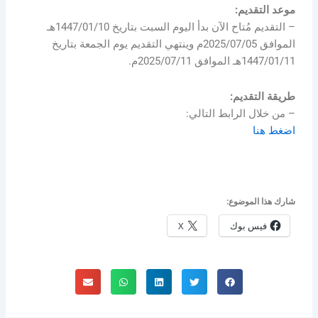
موعد التقديم:
– التقديم مُتاح الآن بدأ اليوم السبت بتاريخ 1447/01/10هـ
الموافق 2025/07/05م وينتهي التقديم يوم الجمعة بتاريخ
1447/01/11هـ الموافق 2025/07/11م.
طريقة التقديم:
– من خلال الرابط التالي:
اضغط هنا
شارك هذا الموضوع:
فيس بوك
X