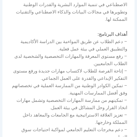
الاصطناعي في تنمية الموارد البشرية والقدرات الوطنية
وتطويرها في مجالات البيانات والذكاء الاصطناعي والتقنيات
الممكنة لها.
أهداف البرنامج:
– دعم الطلاب عن طريق المواءمة بين الدراسة الأكاديمية
والتطبيق العملي في بيئة عمل فعلية.
– رفع مستوى المعرفة والمهارات التخصصية والشخصية لدى
الطلاب الجامعيين.
– إتاحة الفرصة للطلاب لاكتساب مهارات جديدة ورفع مستوى
التفكير الإبداعي والقدرة على العمل الجماعي.
– تمكين الكوادر الوطنية من الممارسة العملية في تخصصاتهم
وفق أفضل الممارسات المهنية.
– تمكينهم من ممارسة المهارات التخصصية وتشمل مهارات
اتخاذ القرار وحل المشاكل في بيئة العمل.
– تعزيز العلاقة الاستراتيجية مع الجامعات والمعاهد داخل
المملكة وخارجها.
– دعم مخرجات التعليم الجامعي لمواكبة احتياجات سوق