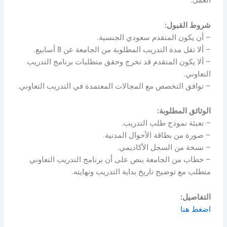
العمل.
شروط القبول:
– أن يكون المتقدم سعودي الجنسية.
– ألا تقل مدة التدريب المطلوبة من الجامعة عن 8 أسابيع.
– ألا يكون المتقدم قد تخرج وحقق متطلبات برنامج التدريب
التعاوني.
– توافق التخصص مع المجالات المعتمدة في التدريب التعاوني.
الوثائق المطلوبة:
– تعبئة نموذج طلب التدريب.
– صورة من بطاقة الأحوال المدنية.
– نسخة من السجل الأكاديمي.
– خطاب من الجامعة ينص على أن برنامج التدريب التعاوني
متطلب مع توضيح تاريخ بداية التدريب ونهايته.
التفاصيل:
اضغط هنا