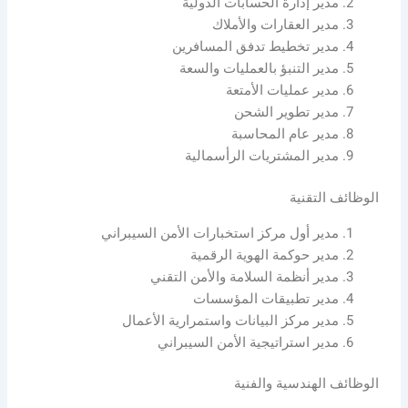
مدير إدارة الحسابات الدولية
مدير العقارات والأملاك
مدير تخطيط تدفق المسافرين
مدير التنبؤ بالعمليات والسعة
مدير عمليات الأمتعة
مدير تطوير الشحن
مدير عام المحاسبة
مدير المشتريات الرأسمالية
الوظائف التقنية
مدير أول مركز استخبارات الأمن السيبراني
مدير حوكمة الهوية الرقمية
مدير أنظمة السلامة والأمن التقني
مدير تطبيقات المؤسسات
مدير مركز البيانات واستمرارية الأعمال
مدير استراتيجية الأمن السيبراني
الوظائف الهندسية والفنية