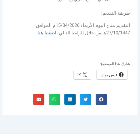
طريقة التقديم:
التقديم متاح اليوم الأربعاء 15/04/2026م الموافق
27/10/1447هـ من خلال الرابط التالي:
اضغط هنا
شارك هذا الموضوع:
فيس بوك
X