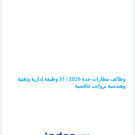
وظائف مطارات جدة 2026 | 31 وظيفة إدارية وتقنية
وهندسية برواتب تنافسية