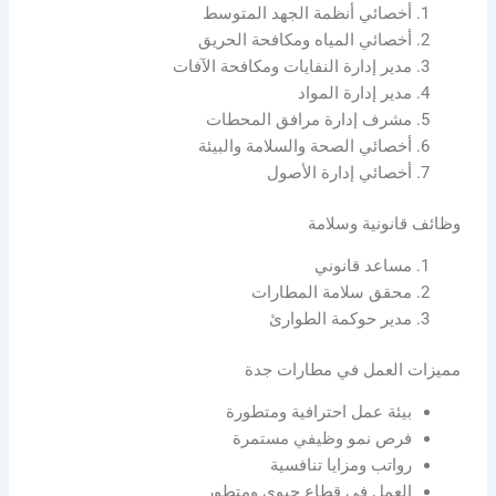
أخصائي أنظمة الجهد المتوسط
أخصائي المياه ومكافحة الحريق
مدير إدارة النفايات ومكافحة الآفات
مدير إدارة المواد
مشرف إدارة مرافق المحطات
أخصائي الصحة والسلامة والبيئة
أخصائي إدارة الأصول
وظائف قانونية وسلامة
مساعد قانوني
محقق سلامة المطارات
مدير حوكمة الطوارئ
مميزات العمل في مطارات جدة
بيئة عمل احترافية ومتطورة
فرص نمو وظيفي مستمرة
رواتب ومزايا تنافسية
العمل في قطاع حيوي ومتطور