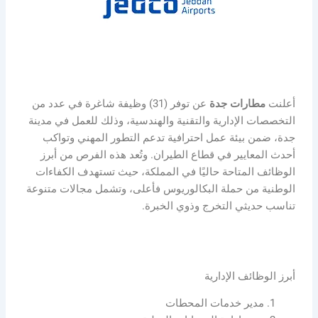
أعلنت
مطارات جدة
عن توفر (31) وظيفة شاغرة في عدد من
التخصصات الإدارية والتقنية والهندسية، وذلك للعمل في مدينة
جدة، ضمن بيئة عمل احترافية تدعم التطور المهني وتواكب
أحدث المعايير في قطاع الطيران. وتُعد هذه الفرص من أبرز
الوظائف المتاحة حاليًا في المملكة، حيث تستهدف الكفاءات
الوطنية من حملة البكالوريوس فأعلى، وتشمل مجالات متنوعة
تناسب حديثي التخرج وذوي الخبرة.
أبرز الوظائف الإدارية
مدير خدمات المحطات