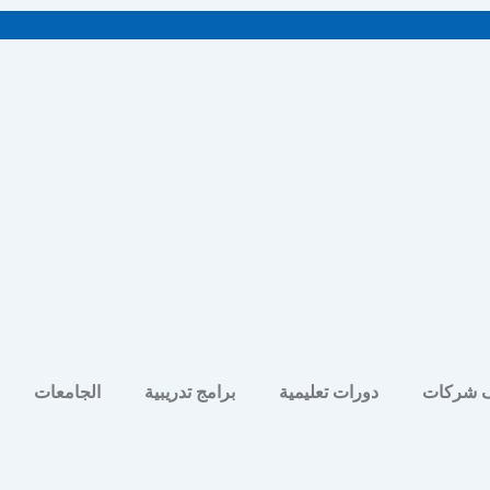
 شركات
دورات تعليمية
برامج تدريبية
الجامعات