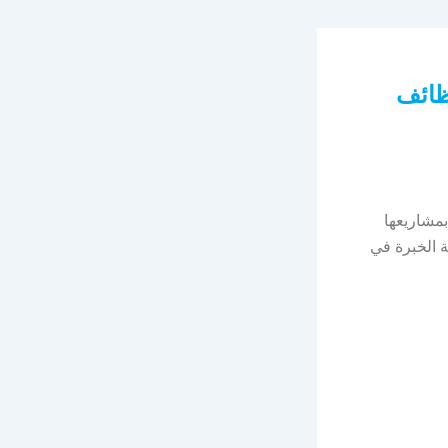
ظائف
مشاريعها
ة الخبرة في