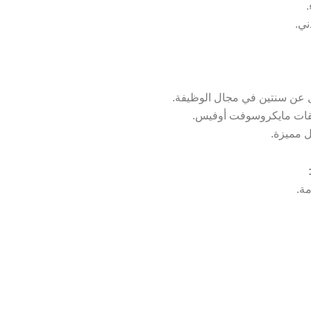
.
ي.
ل عن سنتين في مجال الوظيفة.
يقات مايكروسوفت أوفيس.
 مميزة.
ة.