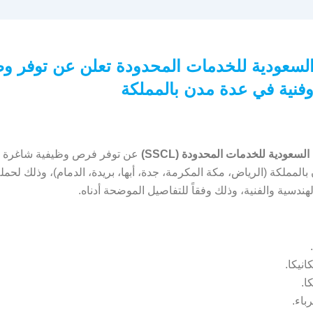
لسعودية للخدمات المحدودة تعلن عن توفر و
فنية في عدة مدن بالمملكة
لسعودية للخدمات المحدودة (SSCL)
عن توفر فرص وظيفية شاغرة ب
المملكة (الرياض، مكة المكرمة، جدة، أبها، بريدة، الدمام)، وذلك لحمل
ندسية والفنية، وذلك وفقاً للتفاصيل الموضحة أدناه.
نيكا.
ا.
باء.