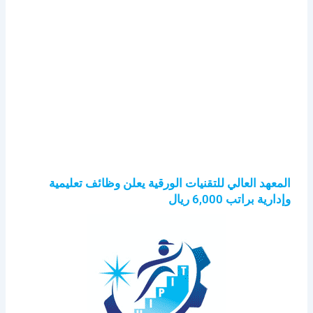
المعهد العالي للتقنيات الورقية يعلن وظائف تعليمية
وإدارية براتب 6,000 ريال