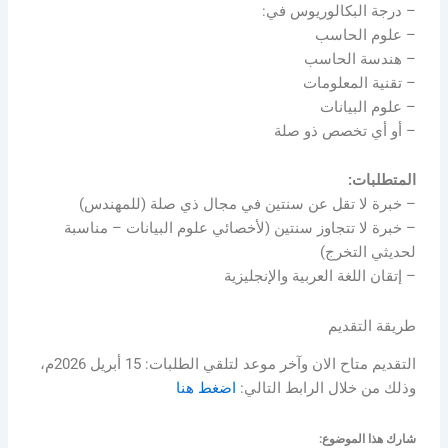
– درجة البكالوريوس في:
– علوم الحاسب
– هندسة الحاسب
– تقنية المعلومات
– علوم البيانات
– أو أي تخصص ذو صلة
المتطلبات:
– خبرة لا تقل عن سنتين في مجال ذي صلة (للمهندس)
– خبرة لا تتجاوز سنتين (لأخصائي علوم البيانات – مناسبة
لحديثي التخرج)
– إتقان اللغة العربية والإنجليزية
طريقة التقديم
التقديم متاح الان وآخر موعد لتلقي الطلبات: 15 أبريل 2026م،
وذلك من خلال الرابط التالي:
اضغط هنا
شارك هذا الموضوع: