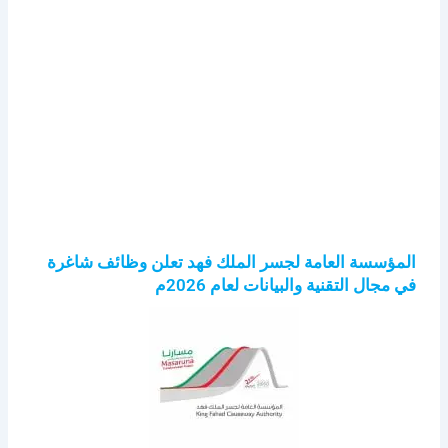
المؤسسة العامة لجسر الملك فهد تعلن وظائف شاغرة
في مجال التقنية والبيانات لعام 2026م