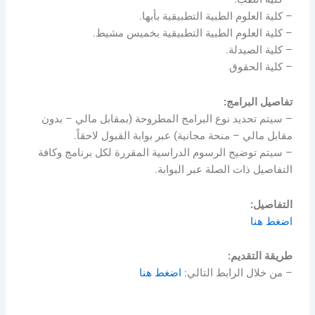
– كلية العلوم الطبية التطبيقية بأبها.
– كلية العلوم الطبية التطبيقية بخميس مشيط.
– كلية الصيدلة.
– كلية الحقوق
تفاصيل البرامج:
– سيتم تحديد نوع البرامج المطروحة (بمقابل مالي – بدون
مقابل مالي – منحة مجانية) عبر بوابة القبول لاحقاً.
– سيتم توضيح الرسوم الدراسية المقررة لكل برنامج وكافة
التفاصيل ذات الصلة عبر البوابة.
التفاصيل:
اضغط هنا
طريقة التقديم:
– من خلال الرابط التالي:
اضغط هنا