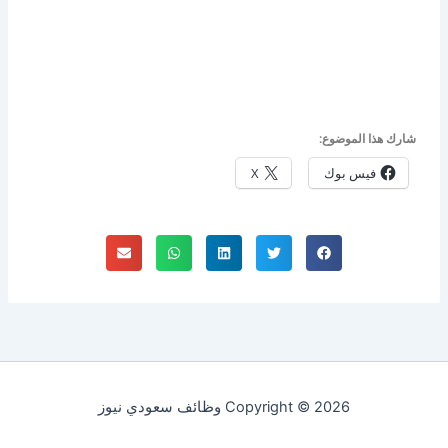
شارك هذا الموضوع:
فيس بوك
X
Copyright © 2026 وظائف سعودي نيوز