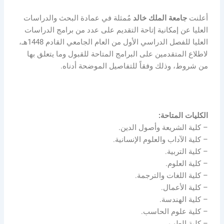
أعلنت
جامعة الملك خالد
مُمثلة في عمادة البحث والدراسات
العليا عن إمكانية إتاحة التقديم على عدد من برامج الدراسات
العليا للفصل الدراسي الأول من العام الجامعي القادم 1448هـ،
لاطلاع المتقدمين على البرامج المتاحة للقبول وما يتعلق بها
من شروط، وذلك وفقاً للتفاصيل الموضحة أدناه.
الكليات المتاحة:
– كلية الشريعة وأصول الدين.
– كلية الآداب والعلوم الإنسانية.
– كلية التربية.
– كلية العلوم.
– كلية اللغات والترجمة.
– كلية الأعمال.
– كلية الهندسة.
– كلية علوم الحاسب.
– كلية الطب.