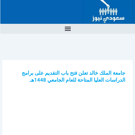
خطي
لى
لمحتوى
جامعة الملك خالد تعلن فتح باب التقديم على برامج
الدراسات العليا المتاحة للعام الجامعي 1448هـ