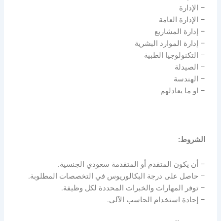
– الإدارة
– الإدارة العامة
– إدارة المشاريع
– إدارة الموارد البشرية
– التكنولوجيا الطبية
– الصيدلة
– الهندسة
– او ما يعادلهم
الشروط:
– أن يكون المتقدم أو المتقدمة سعودي الجنسية.
– حاصل على درجة البكالوريوس في التخصصات المطلوبة.
– توفر المهارات والخبرات المحددة لكل وظيفة.
– إجادة استخدام الحاسب الآلي.