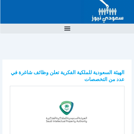
خطي
لى
لمحتوى
الهيئة السعودية للملكية الفكرية تعلن وظائف شاغرة في
عدد من التخصصات