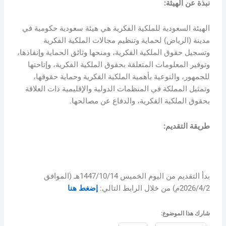
نبذة عن الهيئة:
الهيئة السعودية للملكية الفكرية هي هيئة سعودية حكومية في
مدينة (الرياض) لحماية وتنظيم مجالات الملكية الفكرية
وتسجيل حقوق الملكية الفكرية، ومنحها وثائق الحماية وإنفاذها،
وتوفير المعلومات المتعلقة بحقوق الملكية الفكرية، وإتاحتها
للجمهور، والتوعية بأهمية الملكية الفكرية وحماية حقوقها،
وتمثيل المملكة في المنظمات الدولية والإقليمية ذات العلاقة
بحقوق الملكية الفكرية، والدفاع عن مصالحها.
طريقة التقديم:
بدأ التقديم من اليوم الخميس 1447/10/14هـ (الموافق
2026/4/2م) من خلال الرابط التالي:
إضغط هنا
شارك هذا الموضوع: