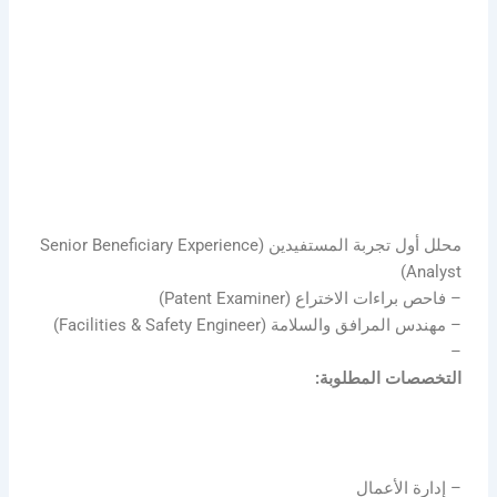
محلل أول تجربة المستفيدين (Senior Beneficiary Experience
Analyst)
– فاحص براءات الاختراع (Patent Examiner)
– مهندس المرافق والسلامة (Facilities & Safety Engineer)
–
التخصصات المطلوبة:
– إدارة الأعمال