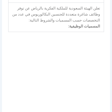
تعلن الهيئة السعودية للملكية الفكرية بالرياض عن توفر
وظائف شاغرة متعددة للجنسين البكالوريوس في عدد من
التخصصات حسب المسميات والشروط التالية:
المسميات الوظيفية: