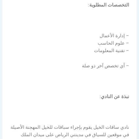
التخصصات
المطلوبة
:
– إدارة الأعمال
– علوم الحاسب
– تقنية المعلومات
– أي تخصص آخر ذو صلة
نبذة
عن
النادي
:
نادي ساقات الخيل يقوم بإجراء سباقات للخيل المهجنة الأصيلة
في موقعين للسياق في مدينتي الرياض على ميدان الملك