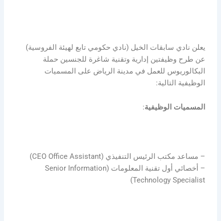
يعلن نادي سابقات الخيل (نادي حكومي تابع لهيئة الفروسية)
عن طرح وظيفتين إدارية وتقنية شاغرة للجنسين حملة
البكالوريوس للعمل في مدينة الرياض على المسميات
الوظيفية التالية:
المسميات
الوظيفية
:
– مساعد مكتب الرئيس التنفيذي (CEO Office Assistant)
– أخصائي أول تقنية المعلومات (Senior Information
Technology Specialist)