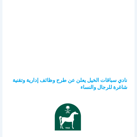
نادي سباقات الخيل يعلن عن طرح وظائف إدارية وتقنية
شاغرة للرجال والنساء