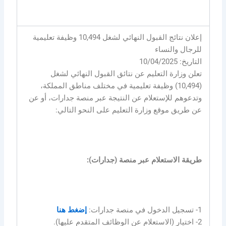
إعلان نتائج القبول النهائي لشغل 10,494 وظيفة تعليمية
للرجال والنساء
التاريخ: 10/04/2025
تعلن وزارة التعليم عن نتائق القبول النهائي لشغل
(10,494) وظيفة تعليمية في مختلف مناطق المملكة،
وتدعوهم للإستعلام عن النتيجة عبر منصة جدارات، أو عن
عن طريق موقع وزارة التعليم على النحو التالي:
طريقة الاستعلام عبر منصة (جدارات):
1- تسجيل الدخول في منصة جدارات:
إضغط هنا
2- اختيار (الاستعلام عن الوظائف المتقدم عليها).