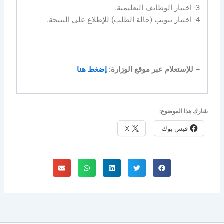
3- اختيار الوظائف التعليمية.
4- اختيار تبويب (حالة الطلب) للإطلاع على النتيجة.
– للإستعلام عبر موقع الوزارة:
إضغط هنا
شارك هذا الموضوع:
فيس بوك
X