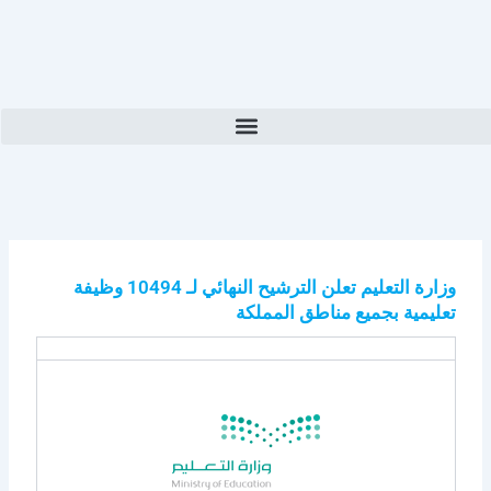
وزارة التعليم تعلن الترشيح النهائي لـ 10494 وظيفة
تعليمية بجميع مناطق المملكة