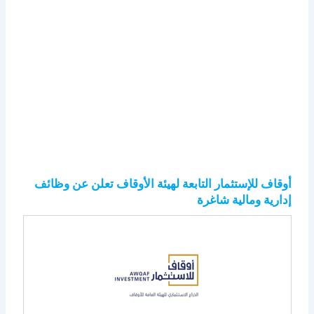
أوقاف للإستثمار التابعة لهيئة الأوقاف تعلن عن وظائف
إدارية ومالية شاغرة