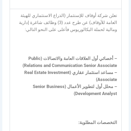
تعلن شركة أوقاف للإستثمار (الذراع الاستثماري للهيئة
العامة للأوقاف) عن طرح عدد (3) وظائف شاغرة إدارية
ومالية لحملة البكالوريوس فأعلى على النحو التالي:
– أخصائي أول العلاقات العامة والاتصالات (Public
Relations and Communication Senior Associate)
– مساعد استثمار عقاري (Real Estate Investment
Associate)
– محلل أول لتطوير الأعمال (Senior Business
Development Analyst)
التخصصات المطلوبة: