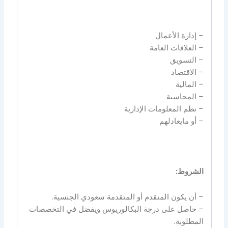
– إدارة الأعمال
– العلاقات العامة
– التسويق
– الاقتصاد
– المالية
– المحاسبة
– نظم المعلومات الإدارية
– أو مايعادلهم
الشروط:
– أن يكون المتقدم أو المتقدمة سعودي الجنسية.
– حاصل على درجة البكالوريوس ويفضل في التخصصات
المطلوبة.