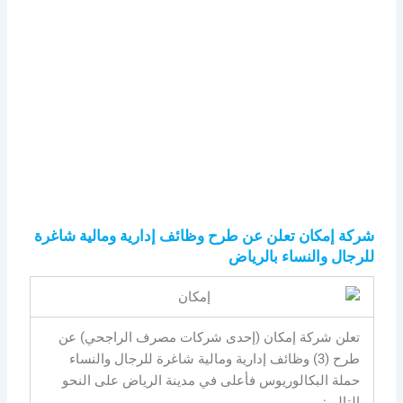
شركة إمكان تعلن عن طرح وظائف إدارية ومالية شاغرة
للرجال والنساء بالرياض
تعلن شركة إمكان (إحدى شركات مصرف الراجحي) عن
طرح (3) وظائف إدارية ومالية شاغرة للرجال والنساء
حملة البكالوريوس فأعلى في مدينة الرياض على النحو
التالي: