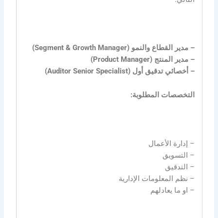
– مدير القطاع والنمو (Segment & Growth Manager)
– مدير المنتج (Product Manager)
– أخصائي تدقيق أول (Auditor Senior Specialist)
التخصصات المطلوبة:
– إدارة الأعمال
– التسويق
– التدقيق
– نظم المعلومات الإدارية
– او ما يعادلهم