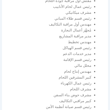
مفتش أول مراقبة جودة اللحام
رئيس عمال لحام الأنابيب
مشرف ميكانيكي
رئيس قسم طلاء المباني
مهندس أول مراقبة التكاليف
مُجهِّز أعمال النجارة
مدير مراقبة المشاريع
مهندس تخطيط
رئيس قسم الهياكل
مدير خدمات الدعم
رئيس قسم الإقامة
محلل مالي
مهندس إنتاج لحام
كبير المشرفين اللحام
رئيس عمال الكهرباء
مشرف اللحام
مشرف حوض بناء السفن
كبير مراقبي التكاليف
رئيس قسم صيانة أنظمة الأمن