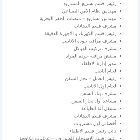
رئيس قسم تسريع المشاريع
مهندس نظام الأمن الصناعي
مهندس مشاريع – منصات الحفر البحرية
مشرف قسم الدهانات
رئيس قسم الكهرباء و الاجهزة الدقيقة
مشرف مراقبة جودة الأنابيب
مشرف تركيب الهياكل
مفتش مراقبة جودة المواد
مدير إدارة الاطفاء
لحام أنابيب
رئيس العمل – نجار السفن
لحام اول الأنابيب
مشرف بناء السفن
مساعد أول نجار السفن
مشغل ألة الطباعة
مشرف قسم الدهانات
أخصائى اول مشتريات
نائب رئيس قسم الاطفاء
رئيس قسم الإستجابة للطوارىء – عمليات مكافحة