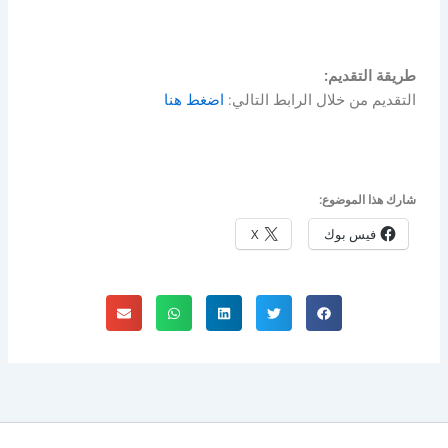
طريقة التقديم:
التقديم من خلال الرابط التالي:
اضغط هنا
شارك هذا الموضوع:
فيس بوك
X