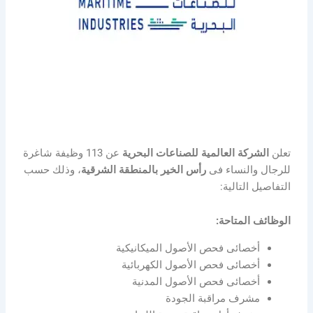
تعلن
الشركة العالمية للصناعات البحرية
عن 113 وظيفة شاغرة
للرجال والنساء فى
رأس الخير بالمنطقة الشرقية
، وذلك حسب
التفاصيل التالية:
الوظائف المتاحة:
أخصائى فحص الأصول الميكانيكية
أخصائى فحص الأصول الكهربائية
أخصائى فحص الأصول المدنية
مشرف مراقبة الجودة