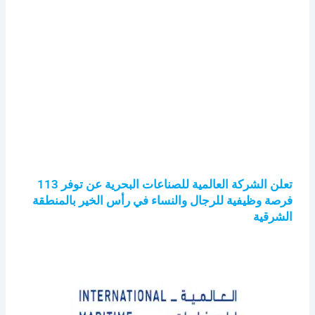
تعلن الشركة العالمية للصناعات البحرية عن توفر 113
فرصة وظيفية للرجال والنساء في رأس الخير بالمنطقة
الشرقية