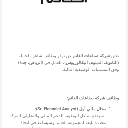
تعلن
شركة صناعات الغانم
عن توفر وظائف شاغرة لحملة
(
الثانوية، الدبلوم، البكالوريوس
)، للعمل في (
الرياض، جدة
)
وفق المسميات الوظيفية التالية:
وظائف شركة صناعات الغانم:
محلل مالي أول (Sr. Financial Analyst):
­- سيقدم شاغل الوظيفة الدعم المالي والتحليلي لشركة
محددة تابعة لمجموعة الغانم. وسيساعد في اتخاذ