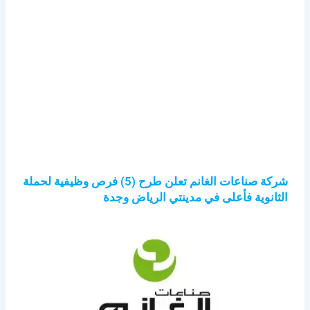
شركة صناعات الغانم تعلن طرح (5) فرص وظيفية لحملة
الثانوية فأعلى في مدينتي الرياض وجدة