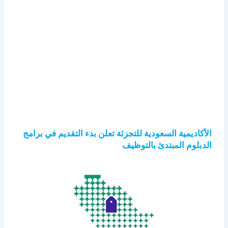
الأكاديمية السعودية للتجزئة تعلن بدء التقديم في برامج
الدبلوم المبتدئ بالتوظيف