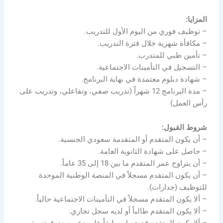
المزايا:
– توظيف فوري من اليوم الأول للتدريب.
– مكافأة شهرية خلال فترة التدريب.
– تأمين طبي للمتدرب.
– التسجيل في التأمينات الاجتماعية.
– شهادة دبلوم معتمدة في نهاية البرنامج.
– مدة البرنامج 12 شهراً (تدريب صفي، وتفاعلي، وتدريب على
رأس العمل)
شروط القبول:
– أن يكون المتقدم أو المتقدمة سعودي الجنسية.
– حاصل على شهادة الثانوية العامة.
– أن يتراوح عمر المتقدم ما بين 18 إلى 35 عاماً.
– أن يكون المتقدم مسجلاً في المنصة الوطنية الموحدة
للتوظيف (جدارات).
– ألا يكون المتقدم مسجلاً في التأمينات الاجتماعية حالياً.
– ألا يكون المتقدم طالباً أو لديه سجل تجاري.