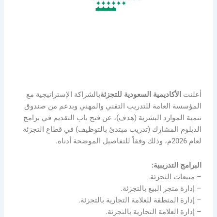
أعلنت
الأكاديمية السعودية للتجزئة
بالشراكة الإستراتيجية مع
المؤسسة العامة للتدريب التقني والمهني وبدعم من صندوق
تنمية الموارد البشرية (هدف)، عن فتح باب التقديم في برامج
الدبلوم المشارك (تدريب مبتدئ بالتوظيف) في قطاع التجزئة
لعام 2026م، وذلك وفقاً للتفاصيل الموضحة أدناه.
البرامج التدريبية:
– مبيعات التجزئة.
– إدارة متجر البيع بالتجزئة.
– إدارة المنطقة للعلامة التجارية بالتجزئة.
– إدارة العلامة التجارية بالتجزئة.