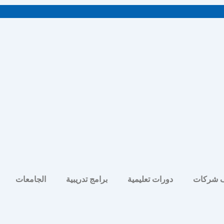
 شركات
دورات تعليمية
برامج تدريبية
الجامعات