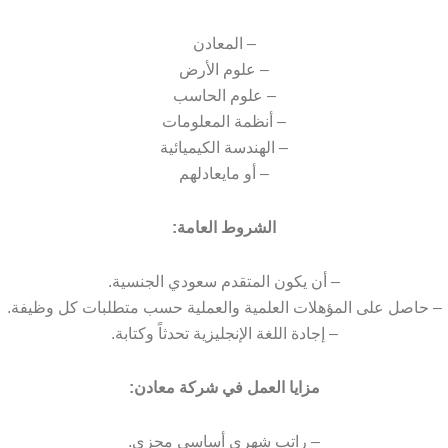
– المعادن
– علوم الأرض
– علوم الحاسب
– أنظمة المعلومات
– الهندسة الكيميائية
– أو مايعادلهم
الشروط العامة:
– أن يكون المتقدم سعودي الجنسية.
– حاصل على المؤهلات العلمية والعملية حسب متطلبات كل وظيفة.
– إجادة اللغة الإنجليزية تحدثاً وكتابة.
مزايا العمل في شركة معادن:
– راتب شهري أساسي مجزي.