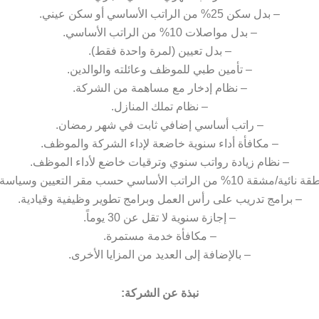
– بدل سكن 25% من الراتب الأساسي أو سكن عيني.
– بدل مواصلات 10% من الراتب الأساسي.
– بدل تعيين (لمرة واحدة فقط).
– تأمين طبي للموظف وعائلته والوالدين.
– نظام إدخار مع مساهمة من الشركة.
– نظام تملك المنازل.
– راتب أساسي إضافي ثابت في شهر رمضان.
– مكافأة أداء سنوية خاضعة لإداء الشركة والموظف.
– نظام زيادة رواتب سنوي وترقيات خاضع لأداء الموظف.
من الراتب الأساسي حسب مقر التعيين وسياسة الشركة.
– برامج تدريب على رأس العمل وبرامج تطوير وظيفية وقيادية.
– إجازة سنوية لا تقل عن 30 يوماً.
– مكافأة خدمة مستمرة.
– بالإضافة إلى العديد من المزايا الأخرى.
نبذة عن الشركة: